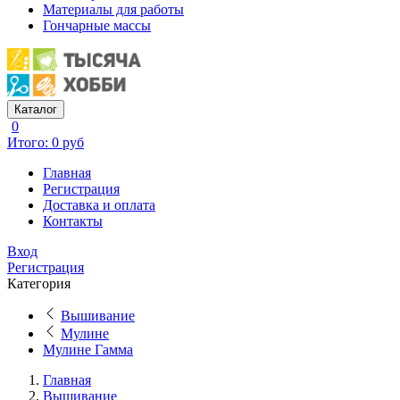
Материалы для работы
Гончарные массы
Каталог
0
Итого: 0 руб
Главная
Регистрация
Доставка и оплата
Контакты
Вход
Регистрация
Категория
Вышивание
Мулине
Мулине Гамма
Главная
Вышивание