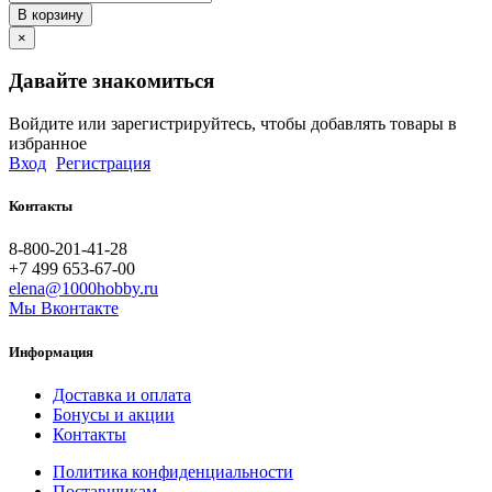
В корзину
×
Давайте знакомиться
Войдите или зарегистрируйтесь, чтобы добавлять товары в
избранное
Вход
Регистрация
Контакты
8-800-201-41-28
+7 499 653-67-00
elena@1000hobby.ru
Мы Вконтакте
Информация
Доставка и оплата
Бонусы и акции
Контакты
Политика конфиденциальности
Поставщикам