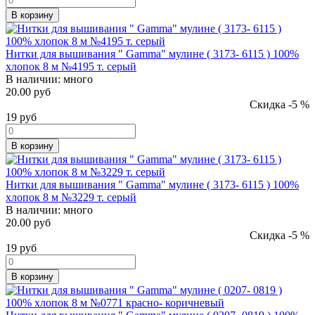
В корзину
Нитки для вышивания " Gamma" мулине ( 3173- 6115 ) 100%
хлопок 8 м №4195 т. серый
В наличии:
много
20.00 руб
Скидка -5 %
19
руб
В корзину
Нитки для вышивания " Gamma" мулине ( 3173- 6115 ) 100%
хлопок 8 м №3229 т. серый
В наличии:
много
20.00 руб
Скидка -5 %
19
руб
В корзину