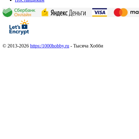
© 2013-2026
https:/1000hobby.ru
- Тысяча Хобби