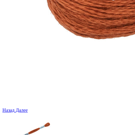
Назад
Далее