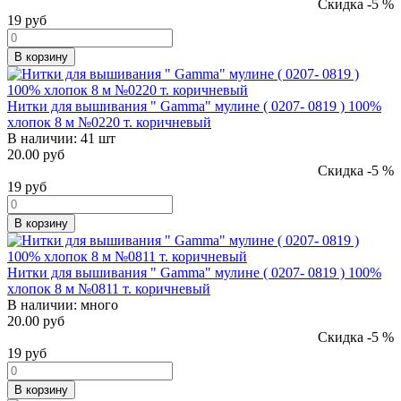
Скидка -5 %
19
руб
В корзину
Нитки для вышивания " Gamma" мулине ( 0207- 0819 ) 100%
хлопок 8 м №0220 т. коричневый
В наличии:
41 шт
20.00 руб
Скидка -5 %
19
руб
В корзину
Нитки для вышивания " Gamma" мулине ( 0207- 0819 ) 100%
хлопок 8 м №0811 т. коричневый
В наличии:
много
20.00 руб
Скидка -5 %
19
руб
В корзину