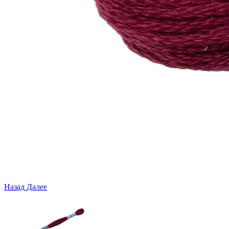
Назад
Далее