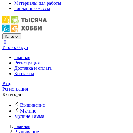
Материалы для работы
Гончарные массы
Каталог
0
Итого: 0 руб
Главная
Регистрация
Доставка и оплата
Контакты
Вход
Регистрация
Категория
Вышивание
Мулине
Мулине Гамма
Главная
Вышивание