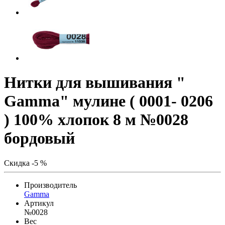
Нитки для вышивания "
Gamma" мулине ( 0001- 0206
) 100% хлопок 8 м №0028
бордовый
Скидка -5 %
Производитель
Gamma
Артикул
№0028
Вес