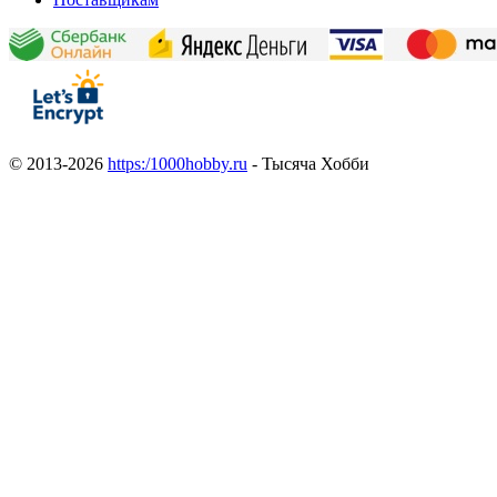
© 2013-2026
https:/1000hobby.ru
- Тысяча Хобби