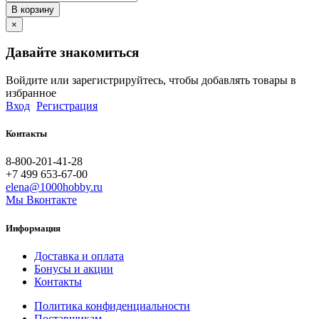
В корзину
×
Давайте знакомиться
Войдите или зарегистрируйтесь, чтобы добавлять товары в
избранное
Вход
Регистрация
Контакты
8-800-201-41-28
+7 499 653-67-00
elena@1000hobby.ru
Мы Вконтакте
Информация
Доставка и оплата
Бонусы и акции
Контакты
Политика конфиденциальности
Поставщикам