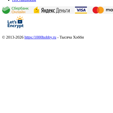
© 2013-2026
https:/1000hobby.ru
- Тысяча Хобби