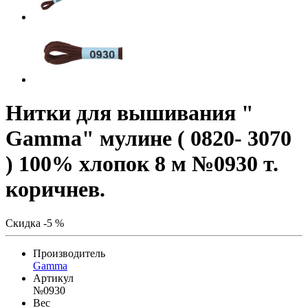
Нитки для вышивания "
Gamma" мулине ( 0820- 3070
) 100% хлопок 8 м №0930 т.
коричнев.
Скидка -5 %
Производитель
Gamma
Артикул
№0930
Вес