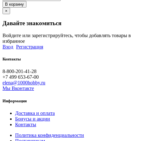
В корзину
×
Давайте знакомиться
Войдите или зарегистрируйтесь, чтобы добавлять товары в
избранное
Вход
Регистрация
Контакты
8-800-201-41-28
+7 499 653-67-00
elena@1000hobby.ru
Мы Вконтакте
Информация
Доставка и оплата
Бонусы и акции
Контакты
Политика конфиденциальности
Поставщикам