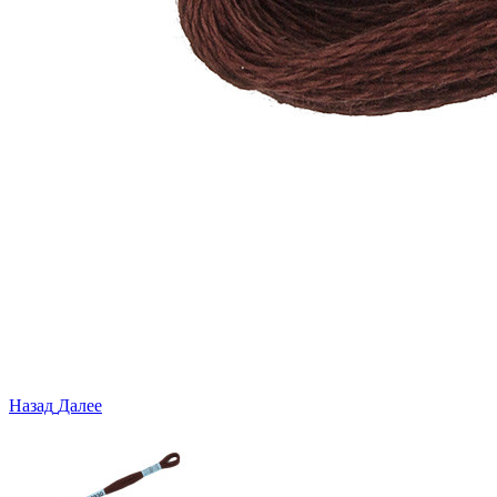
Назад
Далее