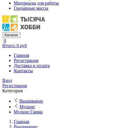
Материалы для работы
Гончарные массы
Каталог
0
Итого: 0 руб
Главная
Регистрация
Доставка и оплата
Контакты
Вход
Регистрация
Категория
Вышивание
Мулине
Мулине Гамма
Главная
Вышивание