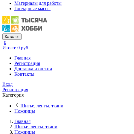
Материалы для работы
Гончарные массы
Каталог
0
Итого: 0 руб
Главная
Регистрация
Доставка и оплата
Контакты
Вход
Регистрация
Категория
Шитье, ленты, ткани
Ножницы
Главная
Шитье, ленты, ткани
Ножницы