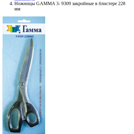
Ножницы GAMMA 3- 9309 закройные в блистере 228
мм