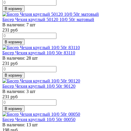
В корзину
Бисер Чехия круглый 50120 10/0 50г матовый
В наличии:
7 шт
231
руб
В корзину
Бисер Чехия круглый 10/0 50г 83110
В наличии:
28 шт
231
руб
В корзину
Бисер Чехия круглый 10/0 50г 90120
В наличии:
3 шт
231
руб
В корзину
Бисер Чехия круглый 10/0 50г 00050
В наличии:
13 шт
198
руб