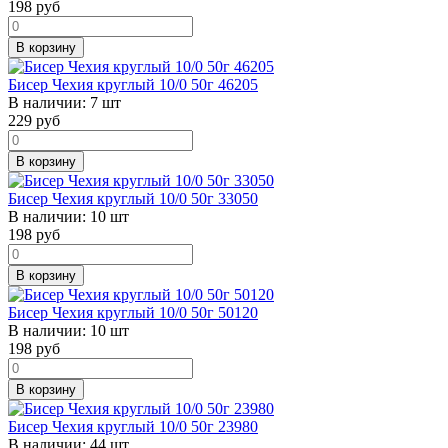
198
руб
В корзину
Бисер Чехия круглый 10/0 50г 46205
В наличии:
7 шт
229
руб
В корзину
Бисер Чехия круглый 10/0 50г 33050
В наличии:
10 шт
198
руб
В корзину
Бисер Чехия круглый 10/0 50г 50120
В наличии:
10 шт
198
руб
В корзину
Бисер Чехия круглый 10/0 50г 23980
В наличии:
44 шт