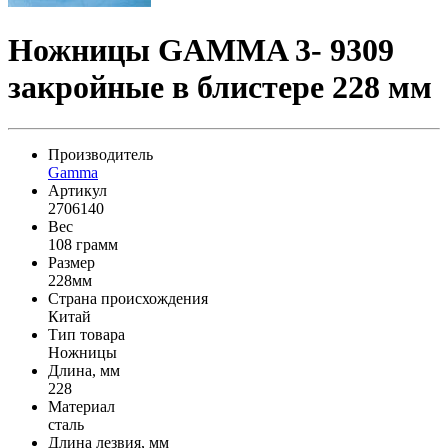
Ножницы GAMMA 3- 9309
закройные в блистере 228 мм
Производитель
Gamma
Артикул
2706140
Вес
108 грамм
Размер
228мм
Страна происхождения
Китай
Тип товара
Ножницы
Длина, мм
228
Материал
сталь
Длина лезвия, мм