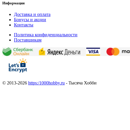
Информация
Доставка и оплата
Бонусы и акции
Контакты
Политика конфиденциальности
Поставщикам
© 2013-2026
https:/1000hobby.ru
- Тысяча Хобби