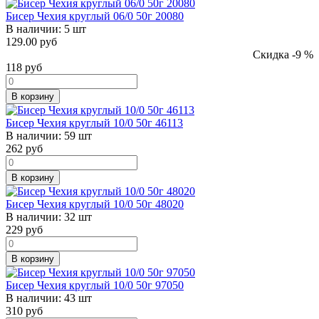
Бисер Чехия круглый 06/0 50г 20080
В наличии:
5 шт
129.00 руб
Скидка -9 %
118
руб
В корзину
Бисер Чехия круглый 10/0 50г 46113
В наличии:
59 шт
262
руб
В корзину
Бисер Чехия круглый 10/0 50г 48020
В наличии:
32 шт
229
руб
В корзину
Бисер Чехия круглый 10/0 50г 97050
В наличии:
43 шт
310
руб