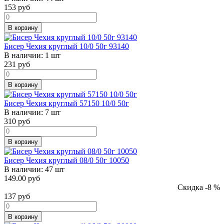
153
руб
В корзину
Бисер Чехия круглый 10/0 50г 93140
В наличии:
1 шт
231
руб
В корзину
Бисер Чехия круглый 57150 10/0 50г
В наличии:
7 шт
310
руб
В корзину
Бисер Чехия круглый 08/0 50г 10050
В наличии:
47 шт
149.00 руб
Скидка -8 %
137
руб
В корзину