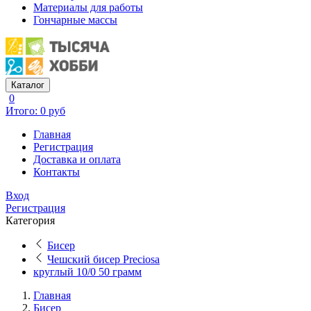
Материалы для работы
Гончарные массы
Каталог
0
Итого: 0 руб
Главная
Регистрация
Доставка и оплата
Контакты
Вход
Регистрация
Категория
Бисер
Чешский бисер Preciosa
круглый 10/0 50 грамм
Главная
Бисер