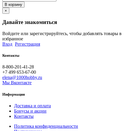
В корзину
×
Давайте знакомиться
Войдите или зарегистрируйтесь, чтобы добавлять товары в
избранное
Вход
Регистрация
Контакты
8-800-201-41-28
+7 499 653-67-00
elena@1000hobby.ru
Мы Вконтакте
Информация
Доставка и оплата
Бонусы и акции
Контакты
Политика конфиденциальности