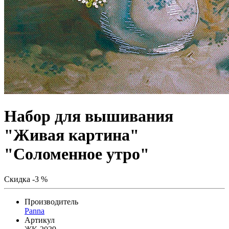
Набор для вышивания
"Живая картина"
"Соломенное утро"
Скидка -3 %
Производитель
Panna
Артикул