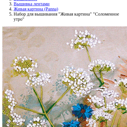
Вышивка лентами
Живая картина (Panna)
Набор для вышивания "Живая картина" "Соломенное
утро"