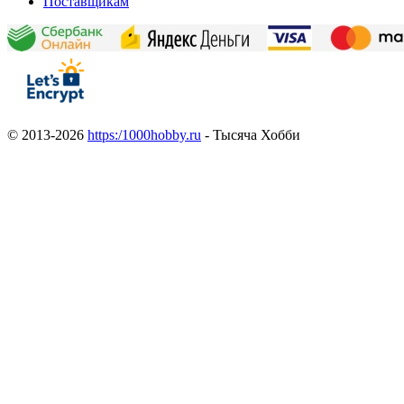
Поставщикам
© 2013-2026
https:/1000hobby.ru
- Тысяча Хобби