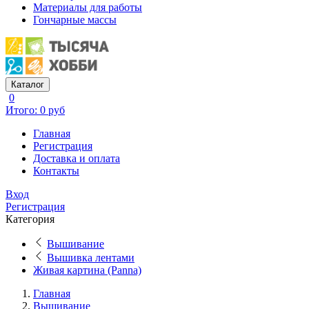
Материалы для работы
Гончарные массы
Каталог
0
Итого: 0 руб
Главная
Регистрация
Доставка и оплата
Контакты
Вход
Регистрация
Категория
Вышивание
Вышивка лентами
Живая картина (Panna)
Главная
Вышивание