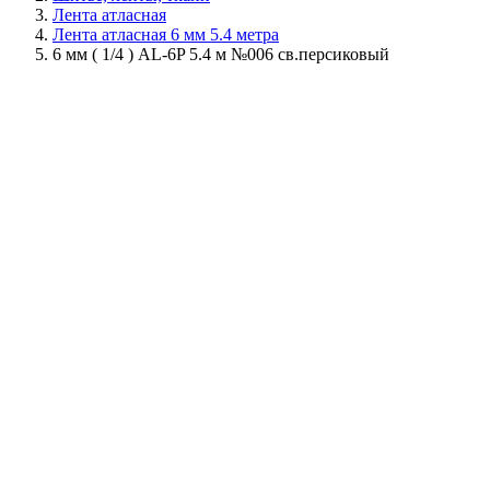
Лента атласная
Лента атласная 6 мм 5.4 метра
6 мм ( 1/4 ) AL-6P 5.4 м №006 св.персиковый