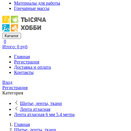
Материалы для работы
Гончарные массы
Каталог
0
Итого: 0 руб
Главная
Регистрация
Доставка и оплата
Контакты
Вход
Регистрация
Категория
Шитье, ленты, ткани
Лента атласная
Лента атласная 6 мм 5.4 метра
Главная
Шитье, ленты, ткани