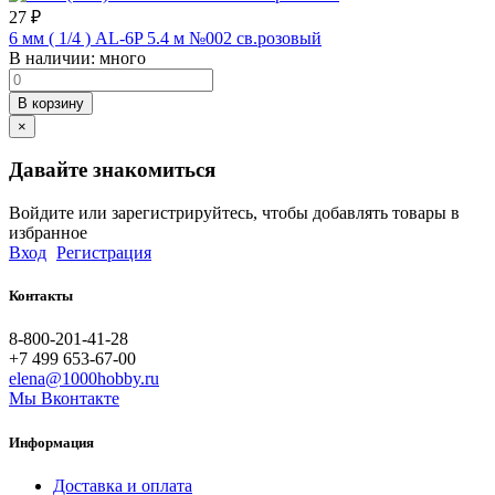
27
₽
6 мм ( 1/4 ) AL-6P 5.4 м №002 св.розовый
В наличии:
много
В корзину
×
Давайте знакомиться
Войдите или зарегистрируйтесь, чтобы добавлять товары в
избранное
Вход
Регистрация
Контакты
8-800-201-41-28
+7 499 653-67-00
elena@1000hobby.ru
Мы Вконтакте
Информация
Доставка и оплата