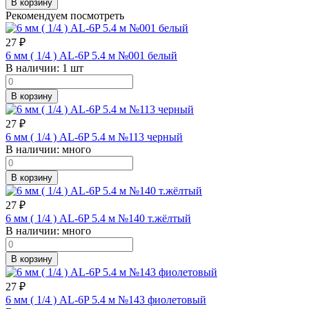
В корзину
Рекомендуем посмотреть
27
₽
6 мм ( 1/4 ) AL-6P 5.4 м №001 белый
В наличии:
1 шт
В корзину
27
₽
6 мм ( 1/4 ) AL-6P 5.4 м №113 черный
В наличии:
много
В корзину
27
₽
6 мм ( 1/4 ) AL-6P 5.4 м №140 т.жёлтый
В наличии:
много
В корзину
27
₽
6 мм ( 1/4 ) AL-6P 5.4 м №143 фиолетовый