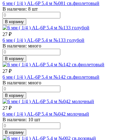
6 мм ( 1/4 ) AL-6P 5.4 м №081 св.фиолетовый
В наличии:
8 шт
В корзину
27
₽
6 мм ( 1/4 ) AL-6P 5.4 м №133 голубой
В наличии:
много
В корзину
27
₽
6 мм ( 1/4 ) AL-6P 5.4 м №142 св.фиолетовый
В наличии:
много
В корзину
27
₽
6 мм ( 1/4 ) AL-6P 5.4 м №042 молочный
В наличии:
10 шт
В корзину