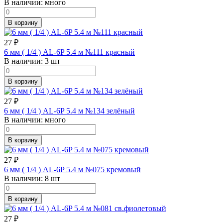
В наличии:
много
В корзину
27
₽
6 мм ( 1/4 ) AL-6P 5.4 м №111 красный
В наличии:
3 шт
В корзину
27
₽
6 мм ( 1/4 ) AL-6P 5.4 м №134 зелёный
В наличии:
много
В корзину
27
₽
6 мм ( 1/4 ) AL-6P 5.4 м №075 кремовый
В наличии:
8 шт
В корзину
27
₽