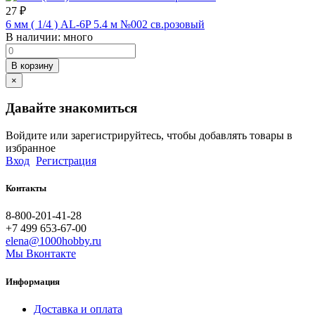
27
₽
6 мм ( 1/4 ) AL-6P 5.4 м №002 св.розовый
В наличии:
много
В корзину
×
Давайте знакомиться
Войдите или зарегистрируйтесь, чтобы добавлять товары в
избранное
Вход
Регистрация
Контакты
8-800-201-41-28
+7 499 653-67-00
elena@1000hobby.ru
Мы Вконтакте
Информация
Доставка и оплата