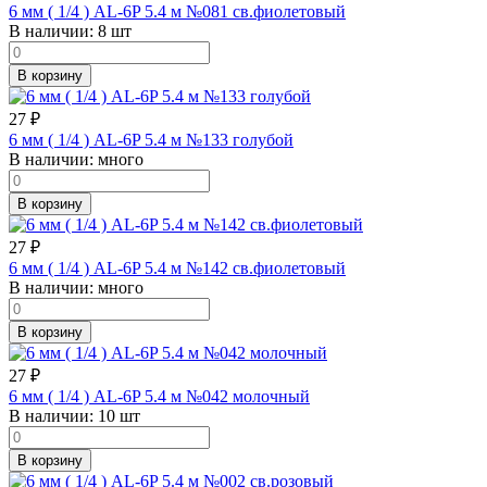
6 мм ( 1/4 ) AL-6P 5.4 м №081 св.фиолетовый
В наличии:
8 шт
В корзину
27
₽
6 мм ( 1/4 ) AL-6P 5.4 м №133 голубой
В наличии:
много
В корзину
27
₽
6 мм ( 1/4 ) AL-6P 5.4 м №142 св.фиолетовый
В наличии:
много
В корзину
27
₽
6 мм ( 1/4 ) AL-6P 5.4 м №042 молочный
В наличии:
10 шт
В корзину