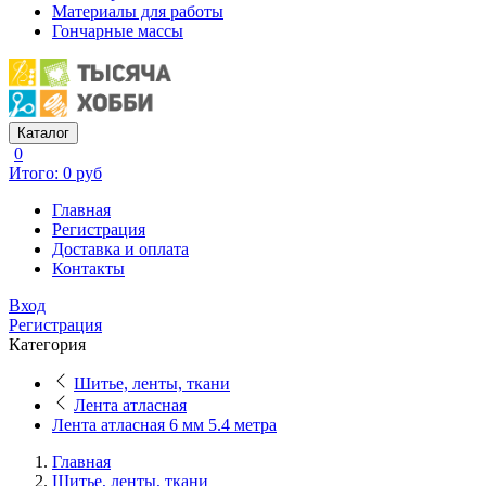
Материалы для работы
Гончарные массы
Каталог
0
Итого: 0 руб
Главная
Регистрация
Доставка и оплата
Контакты
Вход
Регистрация
Категория
Шитье, ленты, ткани
Лента атласная
Лента атласная 6 мм 5.4 метра
Главная
Шитье, ленты, ткани