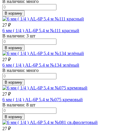
В наличии:
много
В корзину
27
₽
6 мм ( 1/4 ) AL-6P 5.4 м №111 красный
В наличии:
3 шт
В корзину
27
₽
6 мм ( 1/4 ) AL-6P 5.4 м №134 зелёный
В наличии:
много
В корзину
27
₽
6 мм ( 1/4 ) AL-6P 5.4 м №075 кремовый
В наличии:
8 шт
В корзину
27
₽