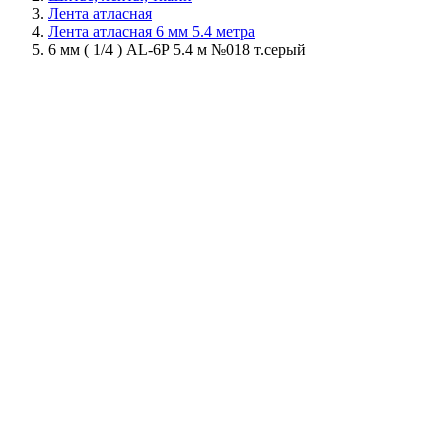
Лента атласная
Лента атласная 6 мм 5.4 метра
6 мм ( 1/4 ) AL-6P 5.4 м №018 т.серый