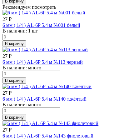
В корзину
Рекомендуем посмотреть
27
₽
6 мм ( 1/4 ) AL-6P 5.4 м №001 белый
В наличии:
1 шт
В корзину
27
₽
6 мм ( 1/4 ) AL-6P 5.4 м №113 черный
В наличии:
много
В корзину
27
₽
6 мм ( 1/4 ) AL-6P 5.4 м №140 т.жёлтый
В наличии:
много
В корзину
27
₽
6 мм ( 1/4 ) AL-6P 5.4 м №143 фиолетовый