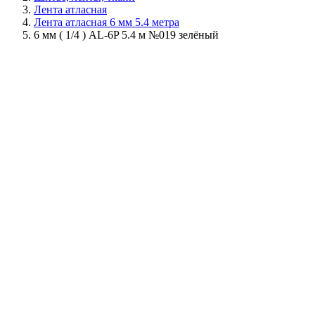
Лента атласная
Лента атласная 6 мм 5.4 метра
6 мм ( 1/4 ) AL-6P 5.4 м №019 зелёный