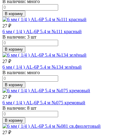
В наличии:
много
В корзину
27
₽
6 мм ( 1/4 ) AL-6P 5.4 м №111 красный
В наличии:
3 шт
В корзину
27
₽
6 мм ( 1/4 ) AL-6P 5.4 м №134 зелёный
В наличии:
много
В корзину
27
₽
6 мм ( 1/4 ) AL-6P 5.4 м №075 кремовый
В наличии:
8 шт
В корзину
27
₽