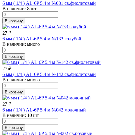
6 мм ( 1/4 ) AL-6P 5.4 м №081 св.фиолетовый
В наличии:
8 шт
В корзину
27
₽
6 мм ( 1/4 ) AL-6P 5.4 м №133 голубой
В наличии:
много
В корзину
27
₽
6 мм ( 1/4 ) AL-6P 5.4 м №142 св.фиолетовый
В наличии:
много
В корзину
27
₽
6 мм ( 1/4 ) AL-6P 5.4 м №042 молочный
В наличии:
10 шт
В корзину