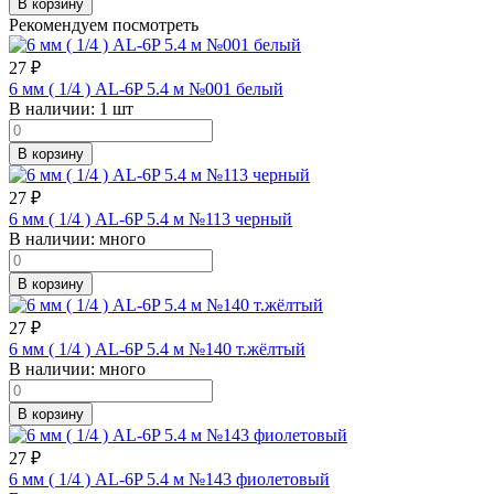
В корзину
Рекомендуем посмотреть
27
₽
6 мм ( 1/4 ) AL-6P 5.4 м №001 белый
В наличии:
1 шт
В корзину
27
₽
6 мм ( 1/4 ) AL-6P 5.4 м №113 черный
В наличии:
много
В корзину
27
₽
6 мм ( 1/4 ) AL-6P 5.4 м №140 т.жёлтый
В наличии:
много
В корзину
27
₽
6 мм ( 1/4 ) AL-6P 5.4 м №143 фиолетовый