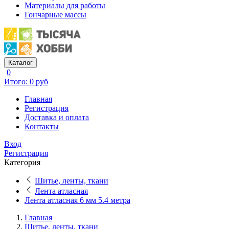
Материалы для работы
Гончарные массы
Каталог
0
Итого: 0 руб
Главная
Регистрация
Доставка и оплата
Контакты
Вход
Регистрация
Категория
Шитье, ленты, ткани
Лента атласная
Лента атласная 6 мм 5.4 метра
Главная
Шитье, ленты, ткани