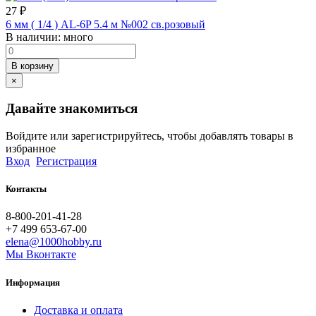
27
₽
6 мм ( 1/4 ) AL-6P 5.4 м №002 св.розовый
В наличии:
много
В корзину
×
Давайте знакомиться
Войдите или зарегистрируйтесь, чтобы добавлять товары в
избранное
Вход
Регистрация
Контакты
8-800-201-41-28
+7 499 653-67-00
elena@1000hobby.ru
Мы Вконтакте
Информация
Доставка и оплата