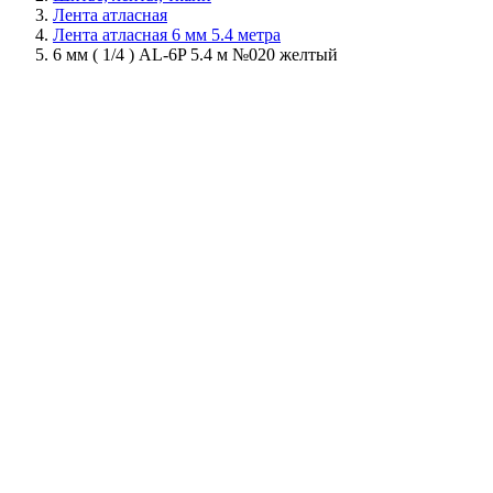
Лента атласная
Лента атласная 6 мм 5.4 метра
6 мм ( 1/4 ) AL-6P 5.4 м №020 желтый