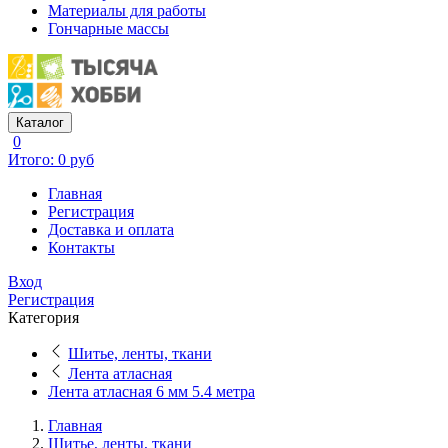
Материалы для работы
Гончарные массы
Каталог
0
Итого: 0 руб
Главная
Регистрация
Доставка и оплата
Контакты
Вход
Регистрация
Категория
Шитье, ленты, ткани
Лента атласная
Лента атласная 6 мм 5.4 метра
Главная
Шитье, ленты, ткани