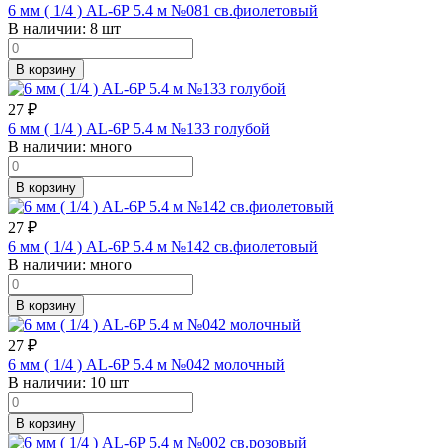
6 мм ( 1/4 ) AL-6P 5.4 м №081 св.фиолетовый
В наличии:
8 шт
В корзину
27
₽
6 мм ( 1/4 ) AL-6P 5.4 м №133 голубой
В наличии:
много
В корзину
27
₽
6 мм ( 1/4 ) AL-6P 5.4 м №142 св.фиолетовый
В наличии:
много
В корзину
27
₽
6 мм ( 1/4 ) AL-6P 5.4 м №042 молочный
В наличии:
10 шт
В корзину