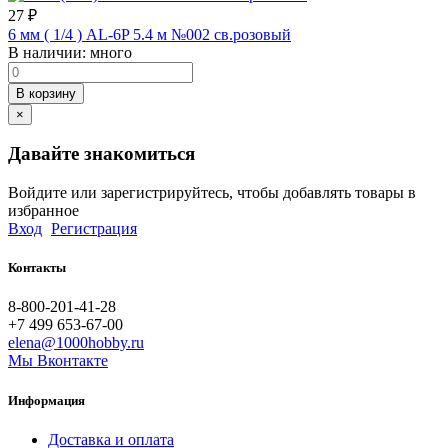
27
₽
6 мм ( 1/4 ) AL-6P 5.4 м №002 св.розовый
В наличии:
много
В корзину
×
Давайте знакомиться
Войдите или зарегистрируйтесь, чтобы добавлять товары в
избранное
Вход
Регистрация
Контакты
8-800-201-41-28
+7 499 653-67-00
elena@1000hobby.ru
Мы Вконтакте
Информация
Доставка и оплата