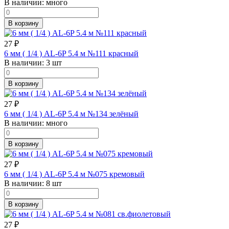
В наличии:
много
В корзину
27
₽
6 мм ( 1/4 ) AL-6P 5.4 м №111 красный
В наличии:
3 шт
В корзину
27
₽
6 мм ( 1/4 ) AL-6P 5.4 м №134 зелёный
В наличии:
много
В корзину
27
₽
6 мм ( 1/4 ) AL-6P 5.4 м №075 кремовый
В наличии:
8 шт
В корзину
27
₽