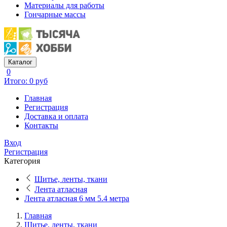
Материалы для работы
Гончарные массы
Каталог
0
Итого: 0 руб
Главная
Регистрация
Доставка и оплата
Контакты
Вход
Регистрация
Категория
Шитье, ленты, ткани
Лента атласная
Лента атласная 6 мм 5.4 метра
Главная
Шитье, ленты, ткани