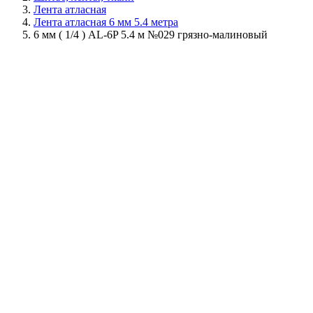
Лента атласная
Лента атласная 6 мм 5.4 метра
6 мм ( 1/4 ) AL-6P 5.4 м №029 грязно-малиновый