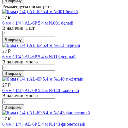
В корзину
Рекомендуем посмотреть
27
₽
6 мм ( 1/4 ) AL-6P 5.4 м №001 белый
В наличии:
1 шт
В корзину
27
₽
6 мм ( 1/4 ) AL-6P 5.4 м №113 черный
В наличии:
много
В корзину
27
₽
6 мм ( 1/4 ) AL-6P 5.4 м №140 т.жёлтый
В наличии:
много
В корзину
27
₽
6 мм ( 1/4 ) AL-6P 5.4 м №143 фиолетовый