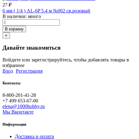
27
₽
6 мм ( 1/4 ) AL-6P 5.4 м №002 св.розовый
В наличии:
много
В корзину
×
Давайте знакомиться
Войдите или зарегистрируйтесь, чтобы добавлять товары в
избранное
Вход
Регистрация
Контакты
8-800-201-41-28
+7 499 653-67-00
elena@1000hobby.ru
Мы Вконтакте
Информация
Доставка и оплата