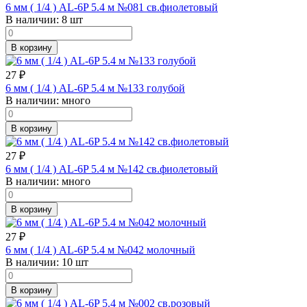
6 мм ( 1/4 ) AL-6P 5.4 м №081 св.фиолетовый
В наличии:
8 шт
В корзину
27
₽
6 мм ( 1/4 ) AL-6P 5.4 м №133 голубой
В наличии:
много
В корзину
27
₽
6 мм ( 1/4 ) AL-6P 5.4 м №142 св.фиолетовый
В наличии:
много
В корзину
27
₽
6 мм ( 1/4 ) AL-6P 5.4 м №042 молочный
В наличии:
10 шт
В корзину