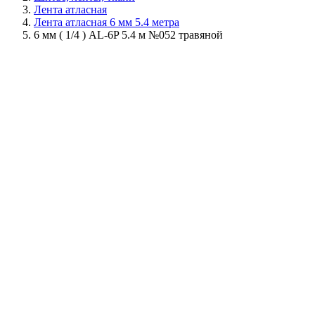
Лента атласная
Лента атласная 6 мм 5.4 метра
6 мм ( 1/4 ) AL-6P 5.4 м №052 травяной