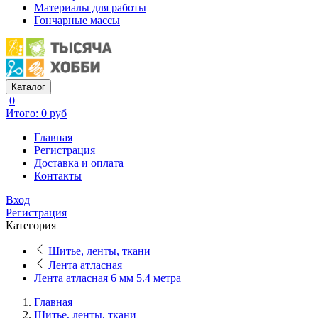
Материалы для работы
Гончарные массы
Каталог
0
Итого: 0 руб
Главная
Регистрация
Доставка и оплата
Контакты
Вход
Регистрация
Категория
Шитье, ленты, ткани
Лента атласная
Лента атласная 6 мм 5.4 метра
Главная
Шитье, ленты, ткани