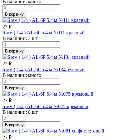
В наличии:
много
В корзину
27
₽
6 мм ( 1/4 ) AL-6P 5.4 м №111 красный
В наличии:
3 шт
В корзину
27
₽
6 мм ( 1/4 ) AL-6P 5.4 м №134 зелёный
В наличии:
много
В корзину
27
₽
6 мм ( 1/4 ) AL-6P 5.4 м №075 кремовый
В наличии:
8 шт
В корзину
27
₽