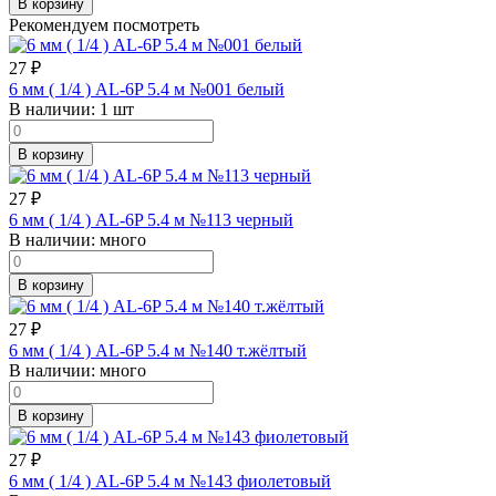
В корзину
Рекомендуем посмотреть
27
₽
6 мм ( 1/4 ) AL-6P 5.4 м №001 белый
В наличии:
1 шт
В корзину
27
₽
6 мм ( 1/4 ) AL-6P 5.4 м №113 черный
В наличии:
много
В корзину
27
₽
6 мм ( 1/4 ) AL-6P 5.4 м №140 т.жёлтый
В наличии:
много
В корзину
27
₽
6 мм ( 1/4 ) AL-6P 5.4 м №143 фиолетовый