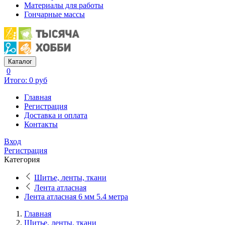
Материалы для работы
Гончарные массы
Каталог
0
Итого: 0 руб
Главная
Регистрация
Доставка и оплата
Контакты
Вход
Регистрация
Категория
Шитье, ленты, ткани
Лента атласная
Лента атласная 6 мм 5.4 метра
Главная
Шитье, ленты, ткани