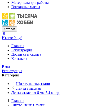
Материалы для работы
Гончарные массы
Каталог
0
Итого: 0 руб
Главная
Регистрация
Доставка и оплата
Контакты
Вход
Регистрация
Категория
Шитье, ленты, ткани
Лента атласная
Лента атласная 6 мм 5.4 метра
Главная
Шитье, ленты, ткани