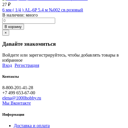
27
₽
6 мм ( 1/4 ) AL-6P 5.4 м №002 св.розовый
В наличии:
много
В корзину
×
Давайте знакомиться
Войдите или зарегистрируйтесь, чтобы добавлять товары в
избранное
Вход
Регистрация
Контакты
8-800-201-41-28
+7 499 653-67-00
elena@1000hobby.ru
Мы Вконтакте
Информация
Доставка и оплата