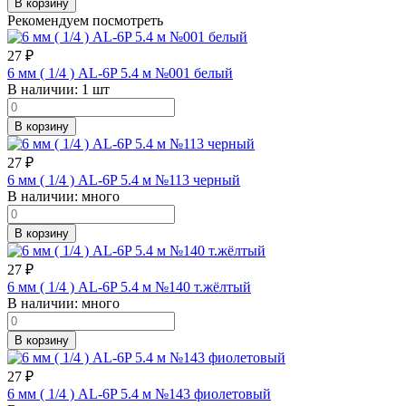
В корзину
Рекомендуем посмотреть
27
₽
6 мм ( 1/4 ) AL-6P 5.4 м №001 белый
В наличии:
1 шт
В корзину
27
₽
6 мм ( 1/4 ) AL-6P 5.4 м №113 черный
В наличии:
много
В корзину
27
₽
6 мм ( 1/4 ) AL-6P 5.4 м №140 т.жёлтый
В наличии:
много
В корзину
27
₽
6 мм ( 1/4 ) AL-6P 5.4 м №143 фиолетовый