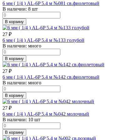
6 мм ( 1/4 ) AL-6P 5.4 м №081 св.фиолетовый
В наличии:
8 шт
В корзину
27
₽
6 мм ( 1/4 ) AL-6P 5.4 м №133 голубой
В наличии:
много
В корзину
27
₽
6 мм ( 1/4 ) AL-6P 5.4 м №142 св.фиолетовый
В наличии:
много
В корзину
27
₽
6 мм ( 1/4 ) AL-6P 5.4 м №042 молочный
В наличии:
10 шт
В корзину