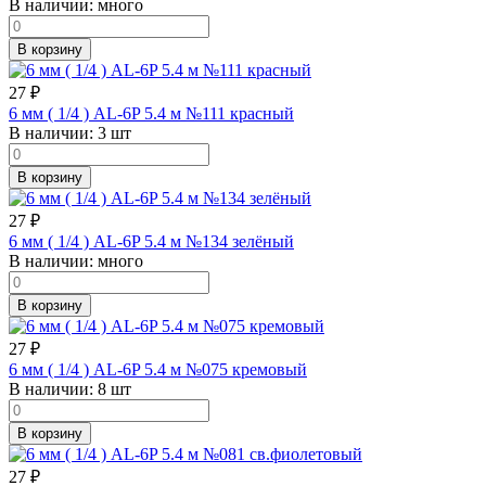
В наличии:
много
В корзину
27
₽
6 мм ( 1/4 ) AL-6P 5.4 м №111 красный
В наличии:
3 шт
В корзину
27
₽
6 мм ( 1/4 ) AL-6P 5.4 м №134 зелёный
В наличии:
много
В корзину
27
₽
6 мм ( 1/4 ) AL-6P 5.4 м №075 кремовый
В наличии:
8 шт
В корзину
27
₽