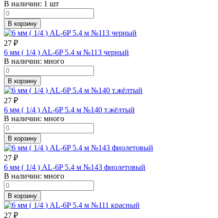
В наличии:
1 шт
В корзину
27
₽
6 мм ( 1/4 ) AL-6P 5.4 м №113 черный
В наличии:
много
В корзину
27
₽
6 мм ( 1/4 ) AL-6P 5.4 м №140 т.жёлтый
В наличии:
много
В корзину
27
₽
6 мм ( 1/4 ) AL-6P 5.4 м №143 фиолетовый
В наличии:
много
В корзину
27
₽