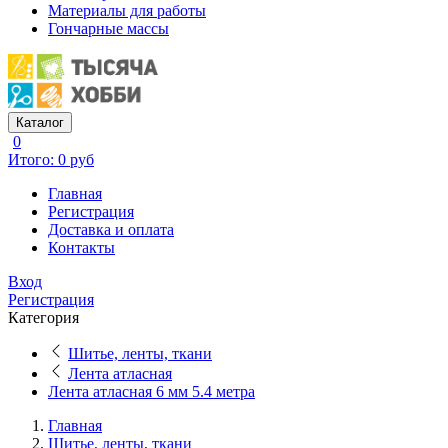
Материалы для работы
Гончарные массы
Каталог
0
Итого: 0 руб
Главная
Регистрация
Доставка и оплата
Контакты
Вход
Регистрация
Категория
Шитье, ленты, ткани
Лента атласная
Лента атласная 6 мм 5.4 метра
Главная
Шитье, ленты, ткани