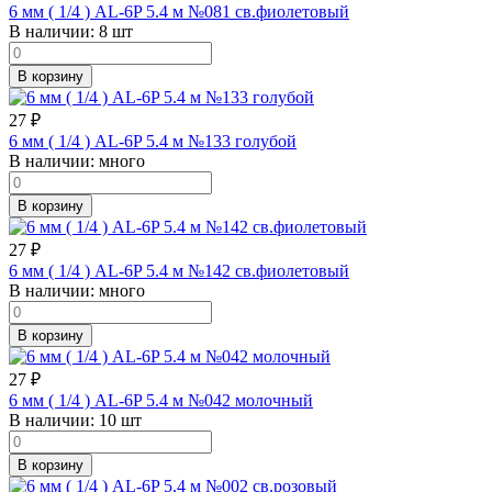
6 мм ( 1/4 ) AL-6P 5.4 м №081 св.фиолетовый
В наличии:
8 шт
В корзину
27
₽
6 мм ( 1/4 ) AL-6P 5.4 м №133 голубой
В наличии:
много
В корзину
27
₽
6 мм ( 1/4 ) AL-6P 5.4 м №142 св.фиолетовый
В наличии:
много
В корзину
27
₽
6 мм ( 1/4 ) AL-6P 5.4 м №042 молочный
В наличии:
10 шт
В корзину