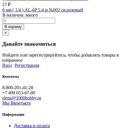
27
₽
6 мм ( 1/4 ) AL-6P 5.4 м №002 св.розовый
В наличии:
много
В корзину
×
Давайте знакомиться
Войдите или зарегистрируйтесь, чтобы добавлять товары в
избранное
Вход
Регистрация
Контакты
8-800-201-41-28
+7 499 653-67-00
elena@1000hobby.ru
Мы Вконтакте
Информация
Доставка и оплата