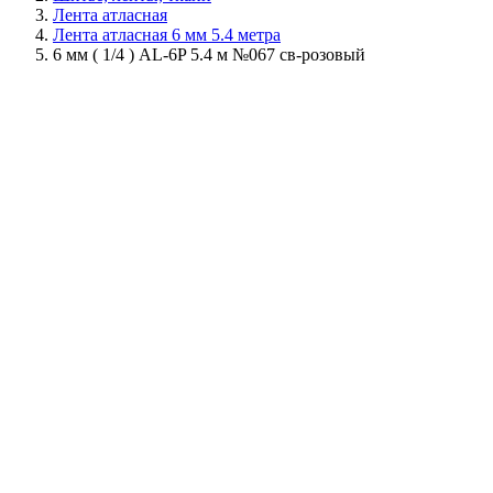
Лента атласная
Лента атласная 6 мм 5.4 метра
6 мм ( 1/4 ) AL-6P 5.4 м №067 св-розовый