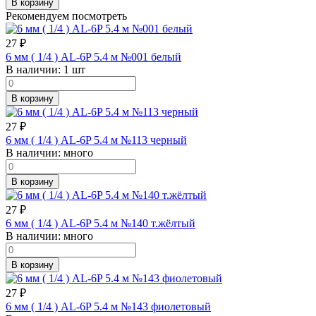
В корзину
Рекомендуем посмотреть
27
₽
6 мм ( 1/4 ) AL-6P 5.4 м №001 белый
В наличии:
1 шт
В корзину
27
₽
6 мм ( 1/4 ) AL-6P 5.4 м №113 черный
В наличии:
много
В корзину
27
₽
6 мм ( 1/4 ) AL-6P 5.4 м №140 т.жёлтый
В наличии:
много
В корзину
27
₽
6 мм ( 1/4 ) AL-6P 5.4 м №143 фиолетовый