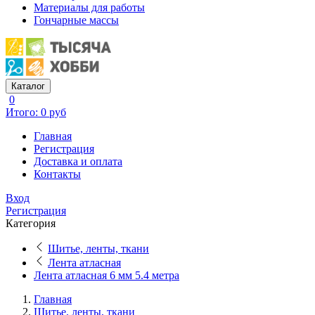
Материалы для работы
Гончарные массы
Каталог
0
Итого: 0 руб
Главная
Регистрация
Доставка и оплата
Контакты
Вход
Регистрация
Категория
Шитье, ленты, ткани
Лента атласная
Лента атласная 6 мм 5.4 метра
Главная
Шитье, ленты, ткани