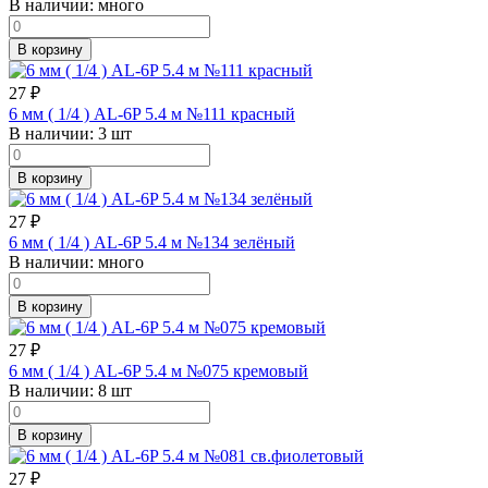
В наличии:
много
В корзину
27
₽
6 мм ( 1/4 ) AL-6P 5.4 м №111 красный
В наличии:
3 шт
В корзину
27
₽
6 мм ( 1/4 ) AL-6P 5.4 м №134 зелёный
В наличии:
много
В корзину
27
₽
6 мм ( 1/4 ) AL-6P 5.4 м №075 кремовый
В наличии:
8 шт
В корзину
27
₽