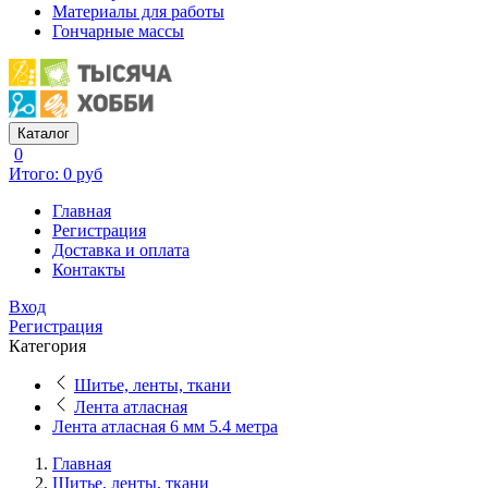
Материалы для работы
Гончарные массы
Каталог
0
Итого: 0 руб
Главная
Регистрация
Доставка и оплата
Контакты
Вход
Регистрация
Категория
Шитье, ленты, ткани
Лента атласная
Лента атласная 6 мм 5.4 метра
Главная
Шитье, ленты, ткани