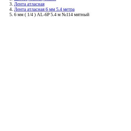
Лента атласная
Лента атласная 6 мм 5.4 метра
6 мм ( 1/4 ) AL-6P 5.4 м №114 мятный