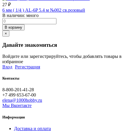
27
₽
6 мм ( 1/4 ) AL-6P 5.4 м №002 св.розовый
В наличии:
много
В корзину
×
Давайте знакомиться
Войдите или зарегистрируйтесь, чтобы добавлять товары в
избранное
Вход
Регистрация
Контакты
8-800-201-41-28
+7 499 653-67-00
elena@1000hobby.ru
Мы Вконтакте
Информация
Доставка и оплата