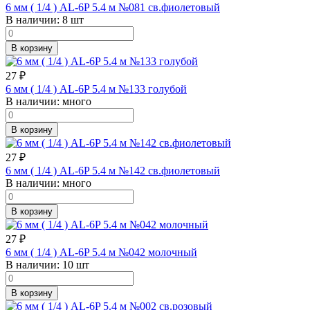
6 мм ( 1/4 ) AL-6P 5.4 м №081 св.фиолетовый
В наличии:
8 шт
В корзину
27
₽
6 мм ( 1/4 ) AL-6P 5.4 м №133 голубой
В наличии:
много
В корзину
27
₽
6 мм ( 1/4 ) AL-6P 5.4 м №142 св.фиолетовый
В наличии:
много
В корзину
27
₽
6 мм ( 1/4 ) AL-6P 5.4 м №042 молочный
В наличии:
10 шт
В корзину