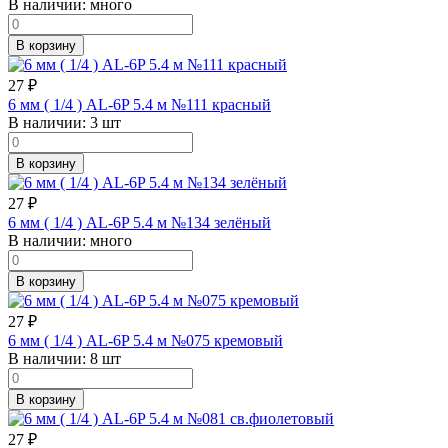
В наличии:
много
В корзину
27
₽
6 мм ( 1/4 ) AL-6P 5.4 м №111 красный
В наличии:
3 шт
В корзину
27
₽
6 мм ( 1/4 ) AL-6P 5.4 м №134 зелёный
В наличии:
много
В корзину
27
₽
6 мм ( 1/4 ) AL-6P 5.4 м №075 кремовый
В наличии:
8 шт
В корзину
27
₽