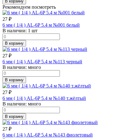
В корзину
Рекомендуем посмотреть
27
₽
6 мм ( 1/4 ) AL-6P 5.4 м №001 белый
В наличии:
1 шт
В корзину
27
₽
6 мм ( 1/4 ) AL-6P 5.4 м №113 черный
В наличии:
много
В корзину
27
₽
6 мм ( 1/4 ) AL-6P 5.4 м №140 т.жёлтый
В наличии:
много
В корзину
27
₽
6 мм ( 1/4 ) AL-6P 5.4 м №143 фиолетовый