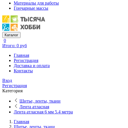
Материалы для работы
Гончарные массы
Каталог
0
Итого: 0 руб
Главная
Регистрация
Доставка и оплата
Контакты
Вход
Регистрация
Категория
Шитье, ленты, ткани
Лента атласная
Лента атласная 6 мм 5.4 метра
Главная
Шитье, ленты, ткани