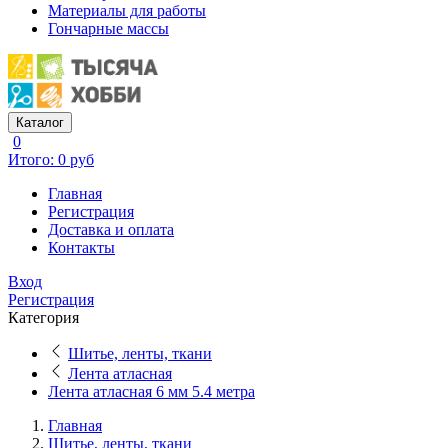
Материалы для работы
Гончарные массы
Каталог
0
Итого: 0 руб
Главная
Регистрация
Доставка и оплата
Контакты
Вход
Регистрация
Категория
Шитье, ленты, ткани
Лента атласная
Лента атласная 6 мм 5.4 метра
Главная
Шитье, ленты, ткани