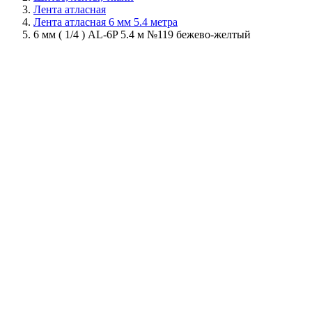
Лента атласная
Лента атласная 6 мм 5.4 метра
6 мм ( 1/4 ) AL-6P 5.4 м №119 бежево-желтый