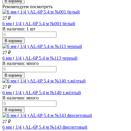
В корзину
Рекомендуем посмотреть
27
₽
6 мм ( 1/4 ) AL-6P 5.4 м №001 белый
В наличии:
1 шт
В корзину
27
₽
6 мм ( 1/4 ) AL-6P 5.4 м №113 черный
В наличии:
много
В корзину
27
₽
6 мм ( 1/4 ) AL-6P 5.4 м №140 т.жёлтый
В наличии:
много
В корзину
27
₽
6 мм ( 1/4 ) AL-6P 5.4 м №143 фиолетовый