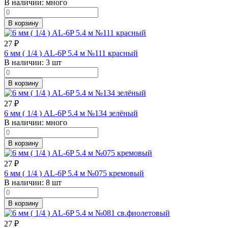
В наличии:
много
В корзину
27
₽
6 мм ( 1/4 ) AL-6P 5.4 м №111 красный
В наличии:
3 шт
В корзину
27
₽
6 мм ( 1/4 ) AL-6P 5.4 м №134 зелёный
В наличии:
много
В корзину
27
₽
6 мм ( 1/4 ) AL-6P 5.4 м №075 кремовый
В наличии:
8 шт
В корзину
27
₽