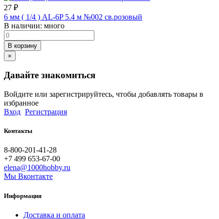
27
₽
6 мм ( 1/4 ) AL-6P 5.4 м №002 св.розовый
В наличии:
много
В корзину
×
Давайте знакомиться
Войдите или зарегистрируйтесь, чтобы добавлять товары в
избранное
Вход
Регистрация
Контакты
8-800-201-41-28
+7 499 653-67-00
elena@1000hobby.ru
Мы Вконтакте
Информация
Доставка и оплата