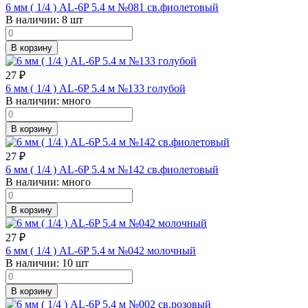
6 мм ( 1/4 ) AL-6P 5.4 м №081 св.фиолетовый
В наличии:
8 шт
В корзину
27
₽
6 мм ( 1/4 ) AL-6P 5.4 м №133 голубой
В наличии:
много
В корзину
27
₽
6 мм ( 1/4 ) AL-6P 5.4 м №142 св.фиолетовый
В наличии:
много
В корзину
27
₽
6 мм ( 1/4 ) AL-6P 5.4 м №042 молочный
В наличии:
10 шт
В корзину