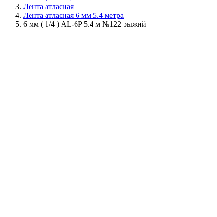
Лента атласная
Лента атласная 6 мм 5.4 метра
6 мм ( 1/4 ) AL-6P 5.4 м №122 рыжий