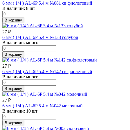
6 мм ( 1/4 ) AL-6P 5.4 м №081 св.фиолетовый
В наличии:
8 шт
В корзину
27
₽
6 мм ( 1/4 ) AL-6P 5.4 м №133 голубой
В наличии:
много
В корзину
27
₽
6 мм ( 1/4 ) AL-6P 5.4 м №142 св.фиолетовый
В наличии:
много
В корзину
27
₽
6 мм ( 1/4 ) AL-6P 5.4 м №042 молочный
В наличии:
10 шт
В корзину