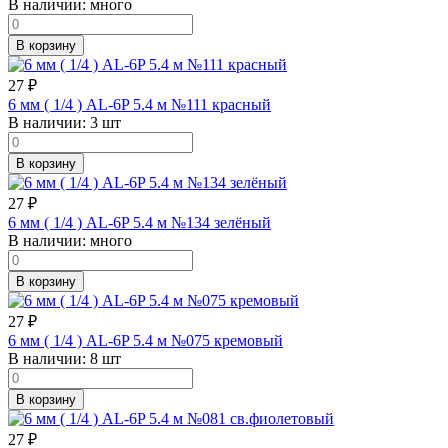
В наличии:
много
В корзину
27
₽
6 мм ( 1/4 ) AL-6P 5.4 м №111 красный
В наличии:
3 шт
В корзину
27
₽
6 мм ( 1/4 ) AL-6P 5.4 м №134 зелёный
В наличии:
много
В корзину
27
₽
6 мм ( 1/4 ) AL-6P 5.4 м №075 кремовый
В наличии:
8 шт
В корзину
27
₽