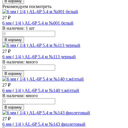
В корзину
Рекомендуем посмотреть
27
₽
6 мм ( 1/4 ) AL-6P 5.4 м №001 белый
В наличии:
1 шт
В корзину
27
₽
6 мм ( 1/4 ) AL-6P 5.4 м №113 черный
В наличии:
много
В корзину
27
₽
6 мм ( 1/4 ) AL-6P 5.4 м №140 т.жёлтый
В наличии:
много
В корзину
27
₽
6 мм ( 1/4 ) AL-6P 5.4 м №143 фиолетовый