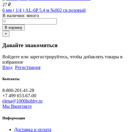
27
₽
6 мм ( 1/4 ) AL-6P 5.4 м №002 св.розовый
В наличии:
много
В корзину
×
Давайте знакомиться
Войдите или зарегистрируйтесь, чтобы добавлять товары в
избранное
Вход
Регистрация
Контакты
8-800-201-41-28
+7 499 653-67-00
elena@1000hobby.ru
Мы Вконтакте
Информация
Доставка и оплата