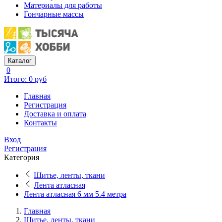
Материалы для работы
Гончарные массы
Каталог
0
Итого: 0 руб
Главная
Регистрация
Доставка и оплата
Контакты
Вход
Регистрация
Категория
Шитье, ленты, ткани
Лента атласная
Лента атласная 6 мм 5.4 метра
Главная
Шитье, ленты, ткани