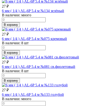
27
₽
6 мм ( 1/4 ) AL-6P 5.4 м №134 зелёный
В наличии:
много
В корзину
27
₽
6 мм ( 1/4 ) AL-6P 5.4 м №075 кремовый
В наличии:
8 шт
В корзину
27
₽
6 мм ( 1/4 ) AL-6P 5.4 м №081 св.фиолетовый
В наличии:
8 шт
В корзину
27
₽
6 мм ( 1/4 ) AL-6P 5.4 м №133 голубой
В наличии:
много