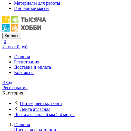
Материалы для работы
Гончарные массы
Каталог
0
Итого: 0 руб
Главная
Регистрация
Доставка и оплата
Контакты
Вход
Регистрация
Категория
Шитье, ленты, ткани
Лента атласная
Лента атласная 6 мм 5.4 метра
Главная
Шитье, ленты, ткани