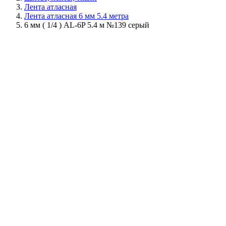
Лента атласная
Лента атласная 6 мм 5.4 метра
6 мм ( 1/4 ) AL-6P 5.4 м №139 серый