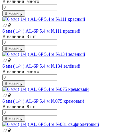
В наличии:
много
В корзину
27
₽
6 мм ( 1/4 ) AL-6P 5.4 м №111 красный
В наличии:
3 шт
В корзину
27
₽
6 мм ( 1/4 ) AL-6P 5.4 м №134 зелёный
В наличии:
много
В корзину
27
₽
6 мм ( 1/4 ) AL-6P 5.4 м №075 кремовый
В наличии:
8 шт
В корзину
27
₽