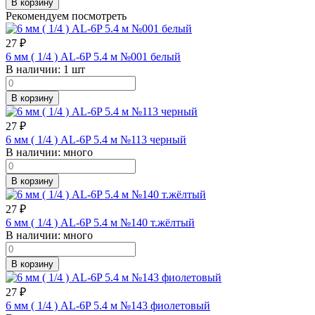
В корзину
Рекомендуем посмотреть
27
₽
6 мм ( 1/4 ) AL-6P 5.4 м №001 белый
В наличии:
1 шт
В корзину
27
₽
6 мм ( 1/4 ) AL-6P 5.4 м №113 черный
В наличии:
много
В корзину
27
₽
6 мм ( 1/4 ) AL-6P 5.4 м №140 т.жёлтый
В наличии:
много
В корзину
27
₽
6 мм ( 1/4 ) AL-6P 5.4 м №143 фиолетовый