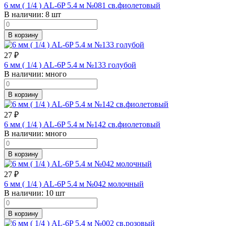
6 мм ( 1/4 ) AL-6P 5.4 м №081 св.фиолетовый
В наличии:
8 шт
В корзину
27
₽
6 мм ( 1/4 ) AL-6P 5.4 м №133 голубой
В наличии:
много
В корзину
27
₽
6 мм ( 1/4 ) AL-6P 5.4 м №142 св.фиолетовый
В наличии:
много
В корзину
27
₽
6 мм ( 1/4 ) AL-6P 5.4 м №042 молочный
В наличии:
10 шт
В корзину