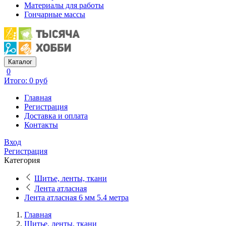
Материалы для работы
Гончарные массы
Каталог
0
Итого: 0 руб
Главная
Регистрация
Доставка и оплата
Контакты
Вход
Регистрация
Категория
Шитье, ленты, ткани
Лента атласная
Лента атласная 6 мм 5.4 метра
Главная
Шитье, ленты, ткани