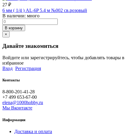
27
₽
6 мм ( 1/4 ) AL-6P 5.4 м №002 св.розовый
В наличии:
много
В корзину
×
Давайте знакомиться
Войдите или зарегистрируйтесь, чтобы добавлять товары в
избранное
Вход
Регистрация
Контакты
8-800-201-41-28
+7 499 653-67-00
elena@1000hobby.ru
Мы Вконтакте
Информация
Доставка и оплата