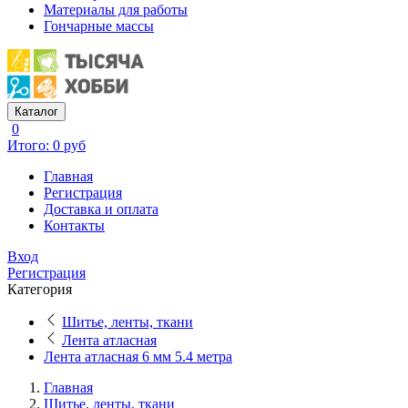
Материалы для работы
Гончарные массы
Каталог
0
Итого: 0 руб
Главная
Регистрация
Доставка и оплата
Контакты
Вход
Регистрация
Категория
Шитье, ленты, ткани
Лента атласная
Лента атласная 6 мм 5.4 метра
Главная
Шитье, ленты, ткани