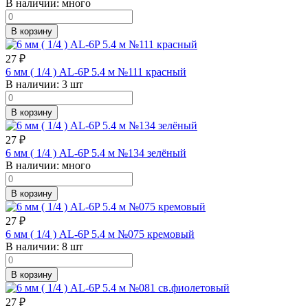
В наличии:
много
В корзину
27
₽
6 мм ( 1/4 ) AL-6P 5.4 м №111 красный
В наличии:
3 шт
В корзину
27
₽
6 мм ( 1/4 ) AL-6P 5.4 м №134 зелёный
В наличии:
много
В корзину
27
₽
6 мм ( 1/4 ) AL-6P 5.4 м №075 кремовый
В наличии:
8 шт
В корзину
27
₽