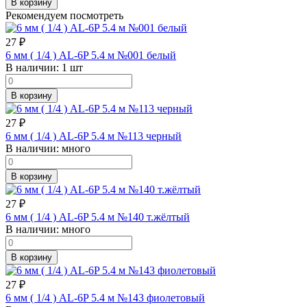
В корзину
Рекомендуем посмотреть
27
₽
6 мм ( 1/4 ) AL-6P 5.4 м №001 белый
В наличии:
1 шт
В корзину
27
₽
6 мм ( 1/4 ) AL-6P 5.4 м №113 черный
В наличии:
много
В корзину
27
₽
6 мм ( 1/4 ) AL-6P 5.4 м №140 т.жёлтый
В наличии:
много
В корзину
27
₽
6 мм ( 1/4 ) AL-6P 5.4 м №143 фиолетовый