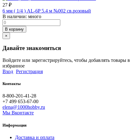
27
₽
6 мм ( 1/4 ) AL-6P 5.4 м №002 св.розовый
В наличии:
много
В корзину
×
Давайте знакомиться
Войдите или зарегистрируйтесь, чтобы добавлять товары в
избранное
Вход
Регистрация
Контакты
8-800-201-41-28
+7 499 653-67-00
elena@1000hobby.ru
Мы Вконтакте
Информация
Доставка и оплата