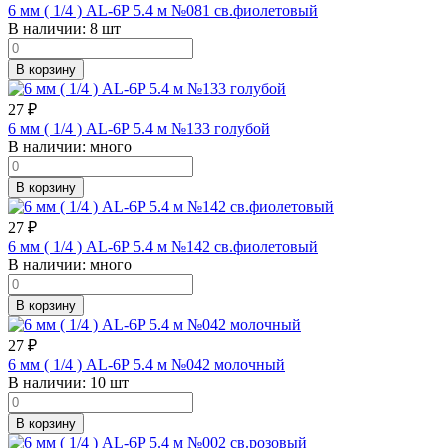
6 мм ( 1/4 ) AL-6P 5.4 м №081 св.фиолетовый
В наличии:
8 шт
В корзину
27
₽
6 мм ( 1/4 ) AL-6P 5.4 м №133 голубой
В наличии:
много
В корзину
27
₽
6 мм ( 1/4 ) AL-6P 5.4 м №142 св.фиолетовый
В наличии:
много
В корзину
27
₽
6 мм ( 1/4 ) AL-6P 5.4 м №042 молочный
В наличии:
10 шт
В корзину