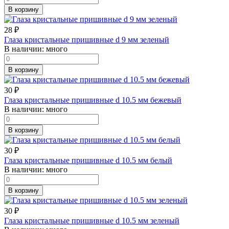
В корзину
28
₽
Глаза кристальные пришивные d 9 мм зеленый
В наличии:
много
В корзину
30
₽
Глаза кристальные пришивные d 10.5 мм бежевый
В наличии:
много
В корзину
30
₽
Глаза кристальные пришивные d 10.5 мм белый
В наличии:
много
В корзину
30
₽
Глаза кристальные пришивные d 10.5 мм зеленый