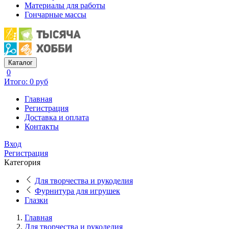
Материалы для работы
Гончарные массы
Каталог
0
Итого: 0 руб
Главная
Регистрация
Доставка и оплата
Контакты
Вход
Регистрация
Категория
Для творчества и рукоделия
Фурнитура для игрушек
Глазки
Главная
Для творчества и рукоделия