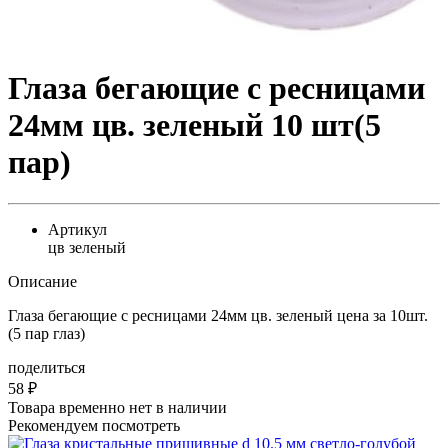
Глаза бегающие с ресницами
24мм цв. зеленый 10 шт(5
пар)
Артикул
цв зеленый
Описание
Глаза бегающие с ресницами 24мм цв. зеленый цена за 10шт.
(5 пар глаз)
поделиться
58
₽
Товара временно нет в наличии
Рекомендуем посмотреть