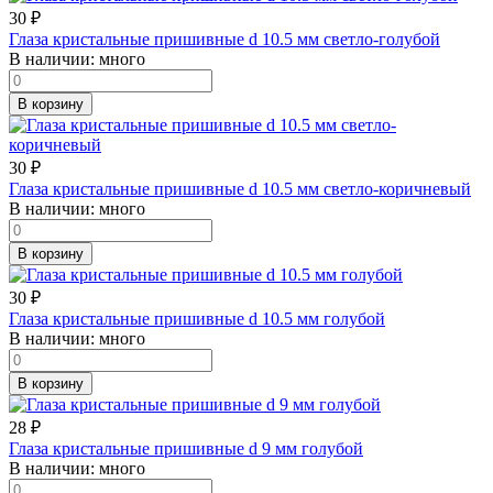
30
₽
Глаза кристальные пришивные d 10.5 мм светло-голубой
В наличии:
много
В корзину
30
₽
Глаза кристальные пришивные d 10.5 мм светло-коричневый
В наличии:
много
В корзину
30
₽
Глаза кристальные пришивные d 10.5 мм голубой
В наличии:
много
В корзину
28
₽
Глаза кристальные пришивные d 9 мм голубой
В наличии:
много