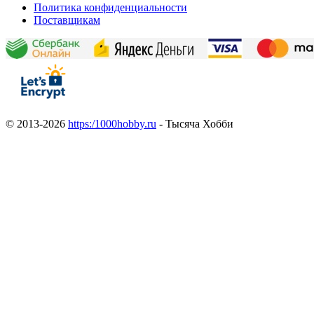
Политика конфиденциальности
Поставщикам
© 2013-2026
https:/1000hobby.ru
- Тысяча Хобби