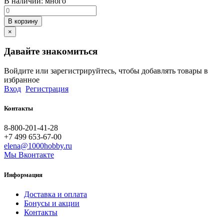
В наличии:
много
В корзину
×
Давайте знакомиться
Войдите или зарегистрируйтесь, чтобы добавлять товары в
избранное
Вход
Регистрация
Контакты
8-800-201-41-28
+7 499 653-67-00
elena@1000hobby.ru
Мы Вконтакте
Информация
Доставка и оплата
Бонусы и акции
Контакты