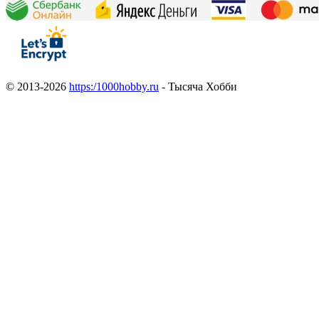
© 2013-2026
https:/1000hobby.ru
- Тысяча Хобби