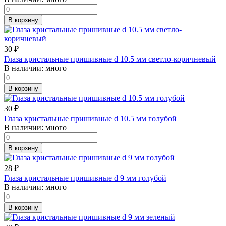
В корзину
30
₽
Глаза кристальные пришивные d 10.5 мм светло-коричневый
В наличии:
много
В корзину
30
₽
Глаза кристальные пришивные d 10.5 мм голубой
В наличии:
много
В корзину
28
₽
Глаза кристальные пришивные d 9 мм голубой
В наличии:
много
В корзину