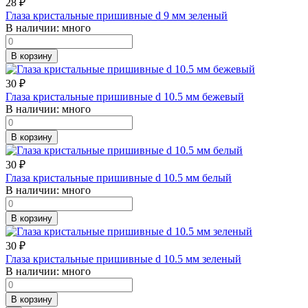
28
₽
Глаза кристальные пришивные d 9 мм зеленый
В наличии:
много
В корзину
30
₽
Глаза кристальные пришивные d 10.5 мм бежевый
В наличии:
много
В корзину
30
₽
Глаза кристальные пришивные d 10.5 мм белый
В наличии:
много
В корзину
30
₽
Глаза кристальные пришивные d 10.5 мм зеленый
В наличии:
много
В корзину