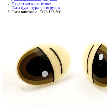
Фурнитура для игрушек
Глаза фурнитура для игрушек
Глаза винтовые 17х26 133-5001