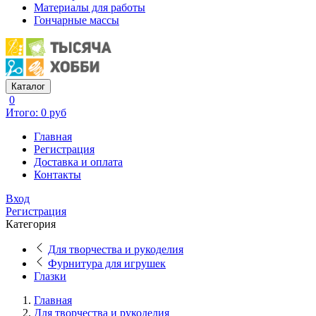
Материалы для работы
Гончарные массы
Каталог
0
Итого: 0 руб
Главная
Регистрация
Доставка и оплата
Контакты
Вход
Регистрация
Категория
Для творчества и рукоделия
Фурнитура для игрушек
Глазки
Главная
Для творчества и рукоделия