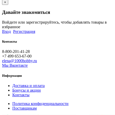
×
Давайте знакомиться
Войдите или зарегистрируйтесь, чтобы добавлять товары в
избранное
Вход
Регистрация
Контакты
8-800-201-41-28
+7 499 653-67-00
elena@1000hobby.ru
Мы Вконтакте
Информация
Доставка и оплата
Бонусы и акции
Контакты
Политика конфиденциальности
Поставщикам