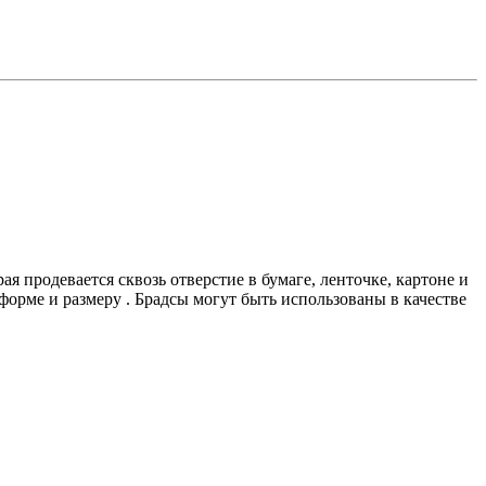
 продевается сквозь отверстие в бумаге, ленточке, картоне и
форме и размеру . Брадсы могут быть использованы в качестве