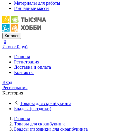
Материалы для работы
Гончарные массы
Каталог
0
Итого: 0 руб
Главная
Регистрация
Доставка и оплата
Контакты
Вход
Регистрация
Категория
Товары для скрапбукинга
Брадсы (гвоздики)
Главная
Товары для скрапбукинга
Брадсы (гвоздики) для скрапбукинга