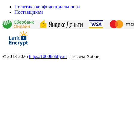
Политика конфиденциальности
Поставщикам
© 2013-2026
https:/1000hobby.ru
- Тысяча Хобби