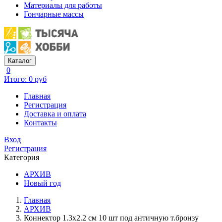
Материалы для работы
Гончарные массы
Каталог
0
Итого: 0 руб
Главная
Регистрация
Доставка и оплата
Контакты
Вход
Регистрация
Категория
АРХИВ
Новый год
Главная
АРХИВ
Коннектор 1.3х2.2 см 10 шт под античную т.бронзу