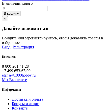
В наличии:
много
В корзину
×
Давайте знакомиться
Войдите или зарегистрируйтесь, чтобы добавлять товары в
избранное
Вход
Регистрация
Контакты
8-800-201-41-28
+7 499 653-67-00
elena@1000hobby.ru
Мы Вконтакте
Информация
Доставка и оплата
Бонусы и акции
Контакты