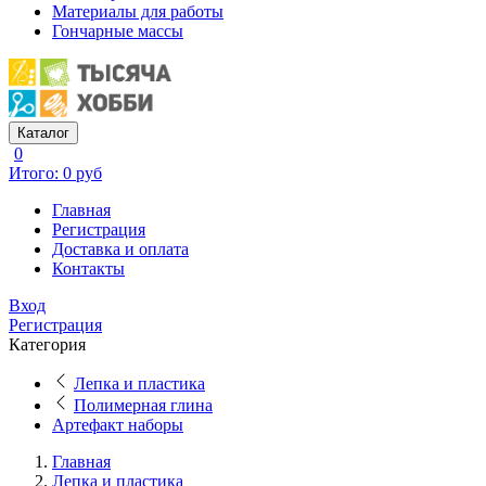
Материалы для работы
Гончарные массы
Каталог
0
Итого: 0 руб
Главная
Регистрация
Доставка и оплата
Контакты
Вход
Регистрация
Категория
Лепка и пластика
Полимерная глина
Артефакт наборы
Главная
Лепка и пластика