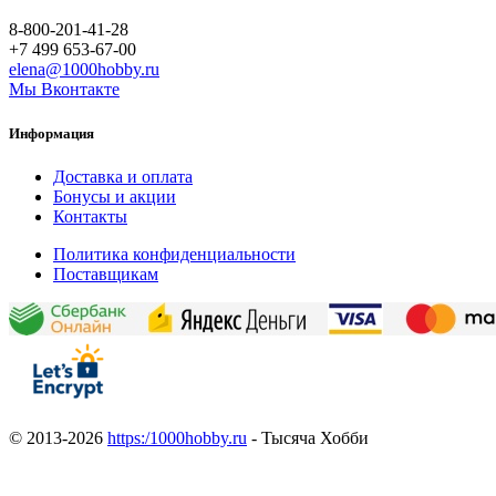
8-800-201-41-28
+7 499 653-67-00
elena@1000hobby.ru
Мы Вконтакте
Информация
Доставка и оплата
Бонусы и акции
Контакты
Политика конфиденциальности
Поставщикам
© 2013-2026
https:/1000hobby.ru
- Тысяча Хобби