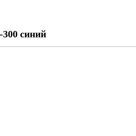
300 синий