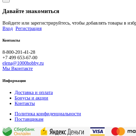
Давайте знакомиться
Войдите или зарегистрируйтесь, чтобы добавлять товары в изб
Вход
Регистрация
Контакты
8-800-201-41-28
+7 499 653-67-00
elena@1000hobby.ru
Мы Вконтакте
Информация
Доставка и оплата
Бонусы и акции
Контакты
Политика конфиденциальности
Поставщикам