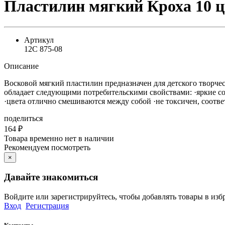
Пластилин мягкий Кроха 10 ц
Артикул
12С 875-08
Описание
Восковой мягкий пластилин предназначен для детского творче
обладает следующими потребительскими свойствами: ·яркие соч
·цвета отлично смешиваются между собой ·не токсичен, соотве
поделиться
164
₽
Товара временно нет в наличии
Рекомендуем посмотреть
×
Давайте знакомиться
Войдите или зарегистрируйтесь, чтобы добавлять товары в изб
Вход
Регистрация