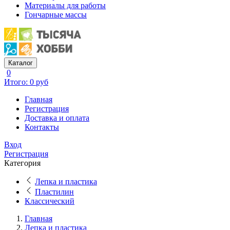
Материалы для работы
Гончарные массы
Каталог
0
Итого: 0 руб
Главная
Регистрация
Доставка и оплата
Контакты
Вход
Регистрация
Категория
Лепка и пластика
Пластилин
Классический
Главная
Лепка и пластика