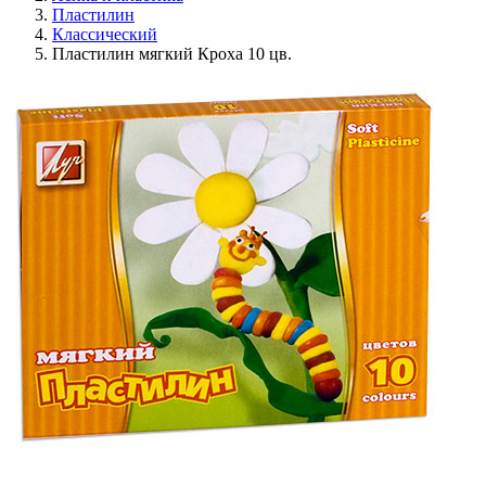
Пластилин
Классический
Пластилин мягкий Кроха 10 цв.