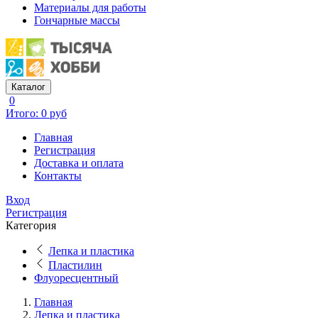
Материалы для работы
Гончарные массы
Каталог
0
Итого: 0 руб
Главная
Регистрация
Доставка и оплата
Контакты
Вход
Регистрация
Категория
Лепка и пластика
Пластилин
Флуоресцентный
Главная
Лепка и пластика