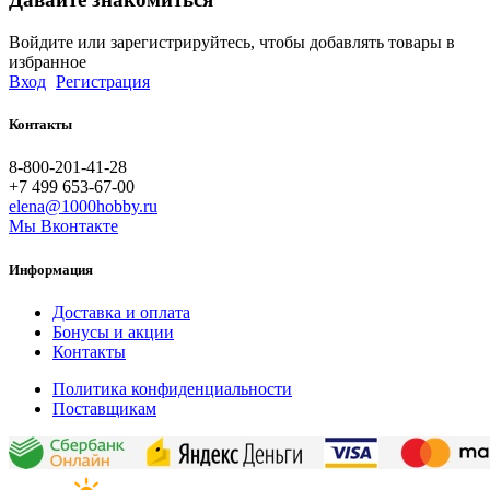
Войдите или зарегистрируйтесь, чтобы добавлять товары в
избранное
Вход
Регистрация
Контакты
8-800-201-41-28
+7 499 653-67-00
elena@1000hobby.ru
Мы Вконтакте
Информация
Доставка и оплата
Бонусы и акции
Контакты
Политика конфиденциальности
Поставщикам