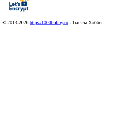
© 2013-2026
https:/1000hobby.ru
- Тысяча Хобби