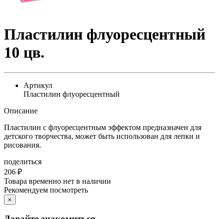
Пластилин флуоресцентный
10 цв.
Артикул
Пластилин флуоресцентный
Описание
Пластилин с флуоресцентным эффектом предназначен для
детского творчества, может быть использован для лепки и
рисования.
поделиться
206
₽
Товара временно нет в наличии
Рекомендуем посмотреть
×
Давайте знакомиться