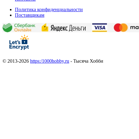
Политика конфиденциальности
Поставщикам
© 2013-2026
https:/1000hobby.ru
- Тысяча Хобби