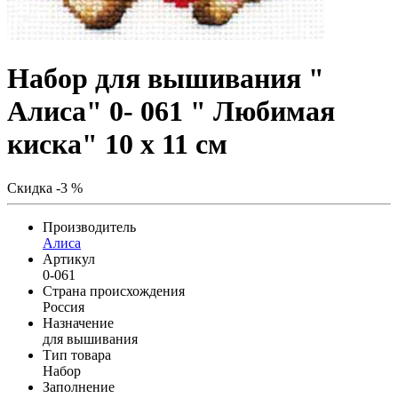
Набор для вышивания "
Алиса" 0- 061 " Любимая
киска" 10 х 11 см
Скидка -3 %
Производитель
Алиса
Артикул
0-061
Страна происхождения
Россия
Назначение
для вышивания
Тип товара
Набор
Заполнение