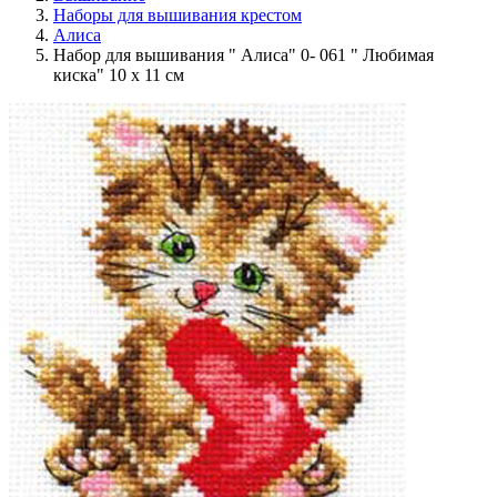
Наборы для вышивания крестом
Алиса
Набор для вышивания " Алиса" 0- 061 " Любимая
киска" 10 х 11 см