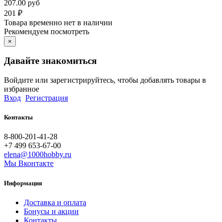
207.00 руб
201
₽
Товара временно нет в наличии
Рекомендуем посмотреть
×
Давайте знакомиться
Войдите или зарегистрируйтесь, чтобы добавлять товары в
избранное
Вход
Регистрация
Контакты
8-800-201-41-28
+7 499 653-67-00
elena@1000hobby.ru
Мы Вконтакте
Информация
Доставка и оплата
Бонусы и акции
Контакты