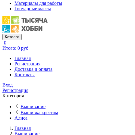
Материалы для работы
Гончарные массы
Каталог
0
Итого: 0 руб
Главная
Регистрация
Доставка и оплата
Контакты
Вход
Регистрация
Категория
Вышивание
Вышивка крестом
Алиса
Главная
Вышивание