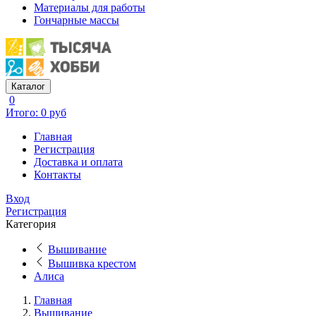
Материалы для работы
Гончарные массы
Каталог
0
Итого: 0 руб
Главная
Регистрация
Доставка и оплата
Контакты
Вход
Регистрация
Категория
Вышивание
Вышивка крестом
Алиса
Главная
Вышивание