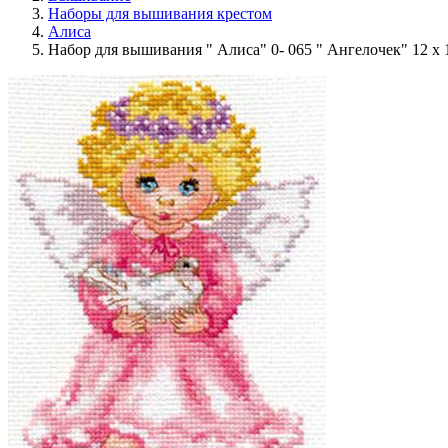
Наборы для вышивания крестом
Алиса
Набор для вышивания " Алиса" 0- 065 " Ангелочек" 12 х 