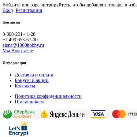
Войдите или зарегистрируйтесь, чтобы добавлять товары в изб
Вход
Регистрация
Контакты
8-800-201-41-28
+7 499 653-67-00
elena@1000hobby.ru
Мы Вконтакте
Информация
Доставка и оплата
Бонусы и акции
Контакты
Политика конфиденциальности
Поставщикам