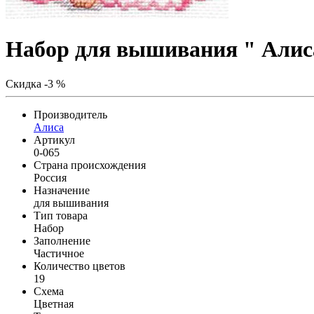
Набор для вышивания " Алиса"
Скидка -3 %
Производитель
Алиса
Артикул
0-065
Страна происхождения
Россия
Назначение
для вышивания
Тип товара
Набор
Заполнение
Частичное
Количество цветов
19
Схема
Цветная