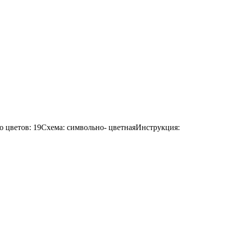
 цветов: 19Схема: символьно- цветнаяИнструкция: