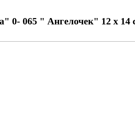
 0- 065 " Ангелочек" 12 х 14 