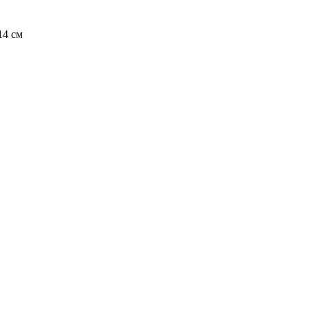
14 см