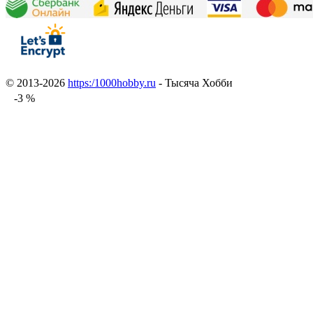
© 2013-2026
https:/1000hobby.ru
- Тысяча Хобби
-3 %