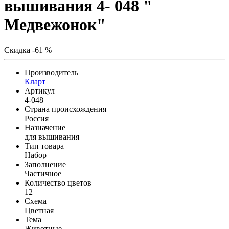
вышивания 4- 048 "
Медвежонок"
Скидка -61 %
Производитель
Кларт
Артикул
4-048
Страна происхождения
Россия
Назначение
для вышивания
Тип товара
Набор
Заполнение
Частичное
Количество цветов
12
Схема
Цветная
Тема
Животные