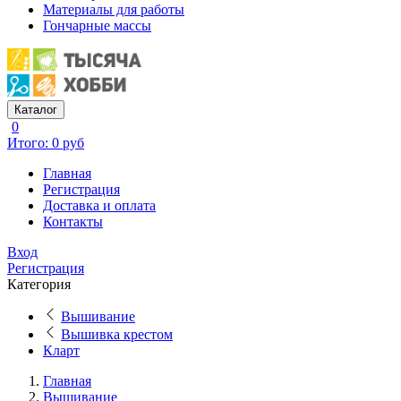
Материалы для работы
Гончарные массы
Каталог
0
Итого: 0 руб
Главная
Регистрация
Доставка и оплата
Контакты
Вход
Регистрация
Категория
Вышивание
Вышивка крестом
Кларт
Главная
Вышивание