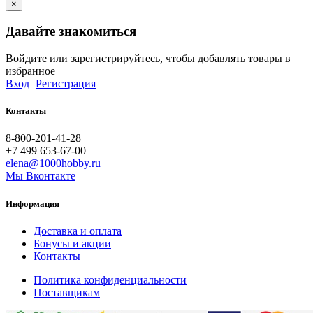
×
Давайте знакомиться
Войдите или зарегистрируйтесь, чтобы добавлять товары в
избранное
Вход
Регистрация
Контакты
8-800-201-41-28
+7 499 653-67-00
elena@1000hobby.ru
Мы Вконтакте
Информация
Доставка и оплата
Бонусы и акции
Контакты
Политика конфиденциальности
Поставщикам