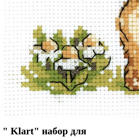
" Klart" набор для