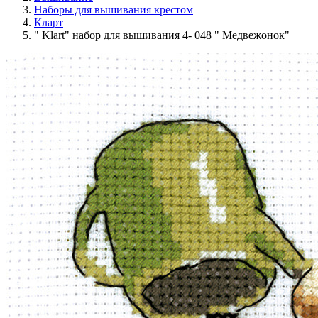
Наборы для вышивания крестом
Кларт
" Klart" набор для вышивания 4- 048 " Медвежонок"