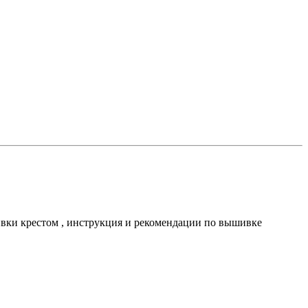
шивки крестом , инструкция и рекомендации по вышивке