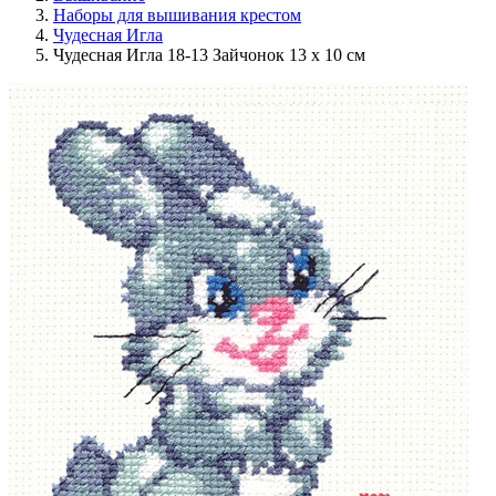
Наборы для вышивания крестом
Чудесная Игла
Чудесная Игла 18-13 Зайчонок 13 x 10 см