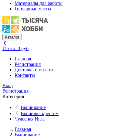
Материалы для работы
Гончарные массы
Каталог
0
Итого: 0 руб
Главная
Регистрация
Доставка и оплата
Контакты
Вход
Регистрация
Категория
Вышивание
Вышивка крестом
Чудесная Игла
Главная
Вышивание