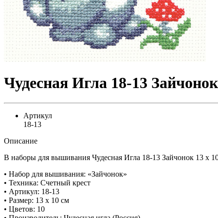
Чудесная Игла 18-13 Зайчонок 
Артикул
18-13
Описание
В наборы для вышивания Чудесная Игла 18-13 Зайчонок 13 x 10
• Набор для вышивания: «Зайчонок»
• Техника: Счетный крест
• Артикул: 18-13
• Размер: 13 x 10 см
• Цветов: 10
• Производитель: Чудесная игла (Россия)