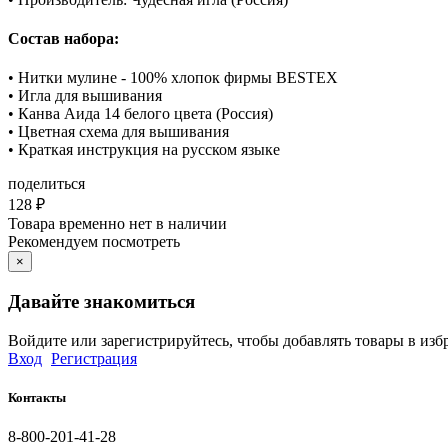
Состав набора:
• Нитки мулине - 100% хлопок фирмы BESTEX
• Игла для вышивания
• Канва Аида 14 белого цвета (Россия)
• Цветная схема для вышивания
• Краткая инструкция на русском языке
поделиться
128
₽
Товара временно нет в наличии
Рекомендуем посмотреть
×
Давайте знакомиться
Войдите или зарегистрируйтесь, чтобы добавлять товары в изб
Вход
Регистрация
Контакты
8-800-201-41-28