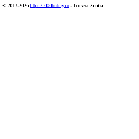
© 2013-2026
https:/1000hobby.ru
- Тысяча Хобби