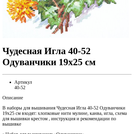
Чудесная Игла 40-52
Одуванчики 19х25 см
Артикул
40-52
Описание
В наборы для вышивания Чудесная Игла 40-52 Одуванчики
19х25 см входят: хлопковые нити мулине, канва, игла, схема
для вышивки крестом , инструкция и рекомендации по
вышивке