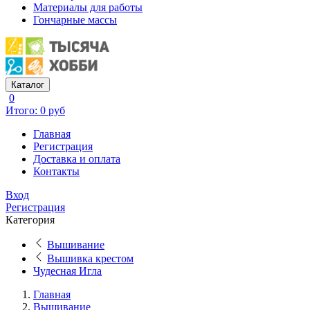
Материалы для работы
Гончарные массы
Каталог
0
Итого: 0 руб
Главная
Регистрация
Доставка и оплата
Контакты
Вход
Регистрация
Категория
Вышивание
Вышивка крестом
Чудесная Игла
Главная
Вышивание