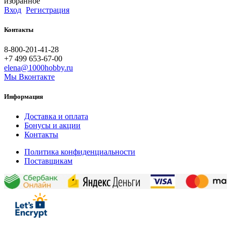
избранное
Вход
Регистрация
Контакты
8-800-201-41-28
+7 499 653-67-00
elena@1000hobby.ru
Мы Вконтакте
Информация
Доставка и оплата
Бонусы и акции
Контакты
Политика конфиденциальности
Поставщикам