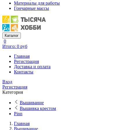
Материалы для работы
Гончарные массы
Каталог
0
Итого: 0 руб
Главная
Регистрация
Доставка и оплата
Контакты
Вход
Регистрация
Категория
Вышивание
Вышивка крестом
Pinn
Главная
Вышивание