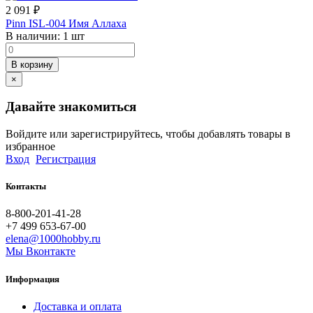
2 091
₽
Pinn ISL-004 Имя Аллаха
В наличии:
1 шт
В корзину
×
Давайте знакомиться
Войдите или зарегистрируйтесь, чтобы добавлять товары в
избранное
Вход
Регистрация
Контакты
8-800-201-41-28
+7 499 653-67-00
elena@1000hobby.ru
Мы Вконтакте
Информация
Доставка и оплата