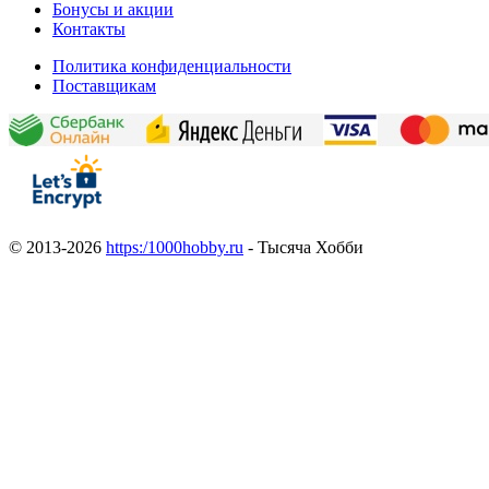
Бонусы и акции
Контакты
Политика конфиденциальности
Поставщикам
© 2013-2026
https:/1000hobby.ru
- Тысяча Хобби