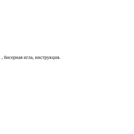
, бисерная игла, инструкция.