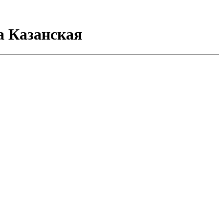
а Казанская