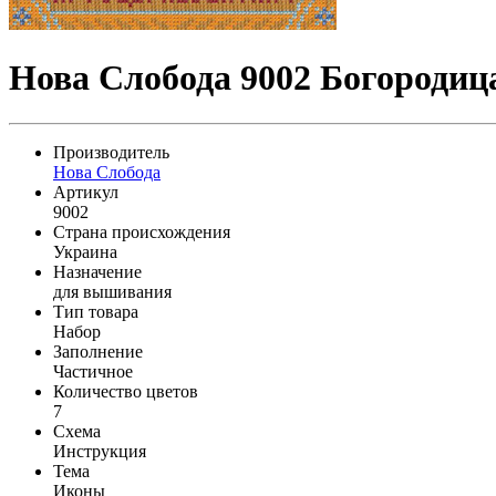
Нова Слобода 9002 Богородиц
Производитель
Нова Слобода
Артикул
9002
Страна происхождения
Украина
Назначение
для вышивания
Тип товара
Набор
Заполнение
Частичное
Количество цветов
7
Схема
Инструкция
Тема
Иконы