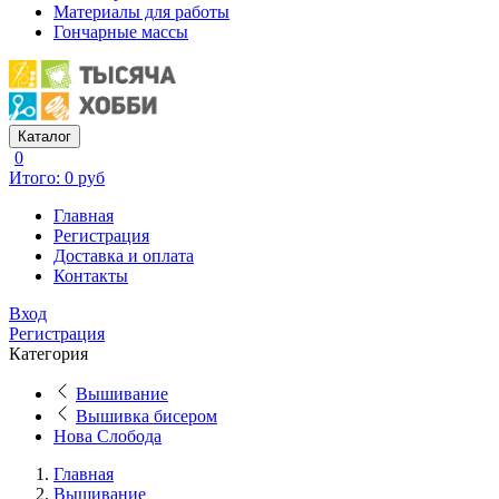
Материалы для работы
Гончарные массы
Каталог
0
Итого: 0 руб
Главная
Регистрация
Доставка и оплата
Контакты
Вход
Регистрация
Категория
Вышивание
Вышивка бисером
Нова Слобода
Главная
Вышивание