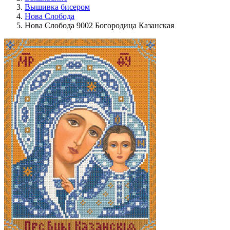
Вышивка бисером
Нова Слобода
Нова Слобода 9002 Богородица Казанская