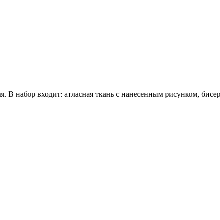
 В набор входит: атласная ткань с нанесенным рисунком, бисер 