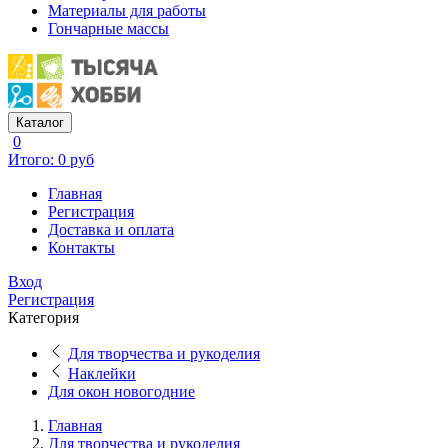
Материалы для работы
Гончарные массы
Каталог
0
Итого: 0 руб
Главная
Регистрация
Доставка и оплата
Контакты
Вход
Регистрация
Категория
Для творчества и рукоделия
Наклейки
Для окон новогодние
Главная
Для творчества и рукоделия