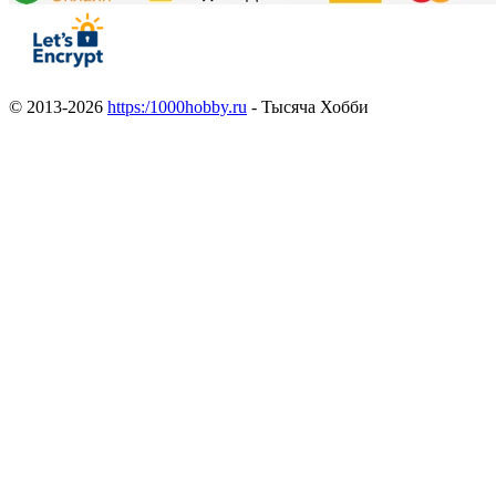
© 2013-2026
https:/1000hobby.ru
- Тысяча Хобби