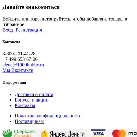
Давайте знакомиться
Войдите или зарегистрируйтесь, чтобы добавлять товары в
избранное
Вход
Регистрация
Контакты
8-800-201-41-28
+7 499 653-67-00
elena@1000hobby.ru
Мы Вконтакте
Информация
Доставка и оплата
Бонусы и акции
Контакты
Политика конфиденциальности
Поставщикам