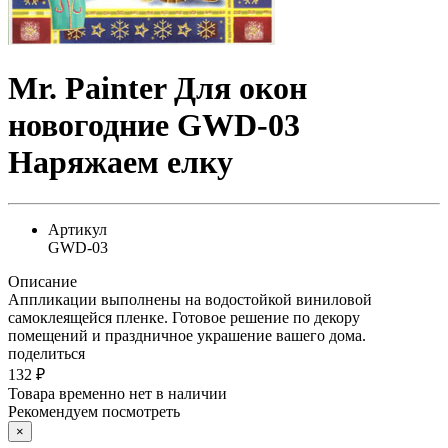
Mr. Painter Для окон
новогодние GWD-03
Наряжаем елку
Артикул
GWD-03
Описание
Аппликации выполнены на водостойкой виниловой
самоклеящейся пленке. Готовое решение по декору
помещений и праздничное украшение вашего дома.
поделиться
132
₽
Товара временно нет в наличии
Рекомендуем посмотреть
×