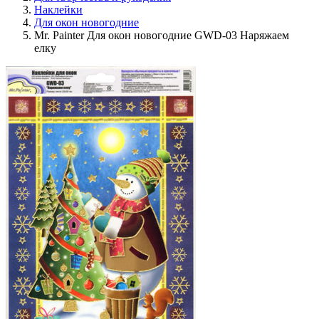
Наклейки
Для окон новогодние
Mr. Painter Для окон новогодние GWD-03 Наряжаем
елку