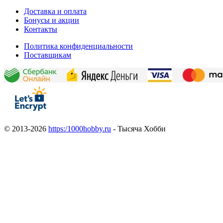
Доставка и оплата
Бонусы и акции
Контакты
Политика конфиденциальности
Поставщикам
© 2013-2026
https:/1000hobby.ru
- Тысяча Хобби