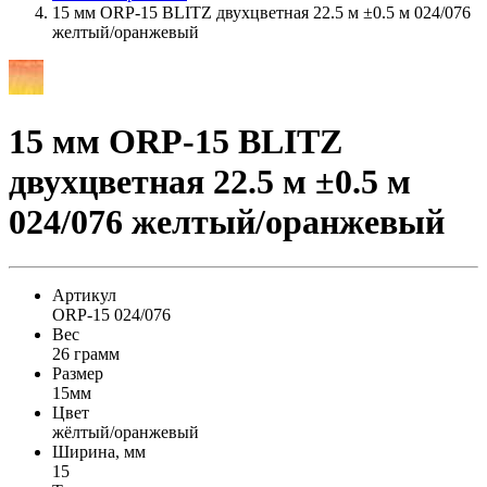
15 мм ORP-15 BLITZ двухцветная 22.5 м ±0.5 м 024/076
желтый/оранжевый
15 мм ORP-15 BLITZ
двухцветная 22.5 м ±0.5 м
024/076 желтый/оранжевый
Артикул
ORP-15 024/076
Вес
26 грамм
Размер
15мм
Цвет
жёлтый/оранжевый
Ширина, мм
15