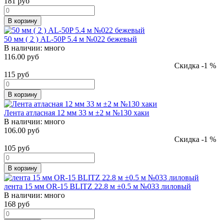
181
руб
В корзину
50 мм ( 2 ) AL-50P 5.4 м №022 бежевый
В наличии:
много
116.00 руб
Скидка -1 %
115
руб
В корзину
Лента атласная 12 мм 33 м ±2 м №130 хаки
В наличии:
много
106.00 руб
Скидка -1 %
105
руб
В корзину
лента 15 мм OR-15 BLITZ 22.8 м ±0.5 м №033 лиловый
В наличии:
много
168
руб