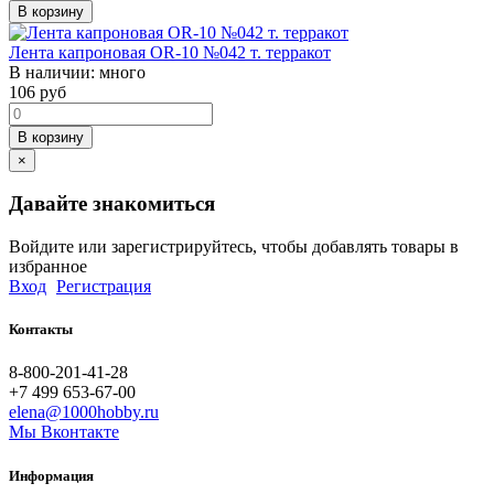
В корзину
Лента капроновая OR-10 №042 т. терракот
В наличии:
много
106
руб
В корзину
×
Давайте знакомиться
Войдите или зарегистрируйтесь, чтобы добавлять товары в
избранное
Вход
Регистрация
Контакты
8-800-201-41-28
+7 499 653-67-00
elena@1000hobby.ru
Мы Вконтакте
Информация