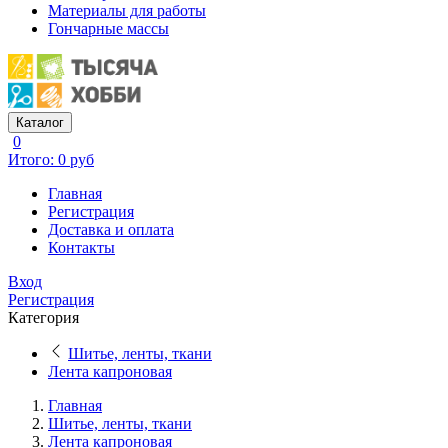
Материалы для работы
Гончарные массы
Каталог
0
Итого: 0 руб
Главная
Регистрация
Доставка и оплата
Контакты
Вход
Регистрация
Категория
Шитье, ленты, ткани
Лента капроновая
Главная
Шитье, ленты, ткани
Лента капроновая