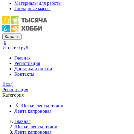
Материалы для работы
Гончарные массы
Каталог
0
Итого: 0 руб
Главная
Регистрация
Доставка и оплата
Контакты
Вход
Регистрация
Категория
Шитье, ленты, ткани
Лента капроновая
Главная
Шитье, ленты, ткани
Лента капроновая