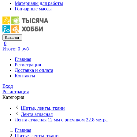
Материалы для работы
Гончарные массы
Каталог
0
Итого: 0 руб
Главная
Регистрация
Доставка и оплата
Контакты
Вход
Регистрация
Категория
Шитье, ленты, ткани
Лента атласная
Лента атласная 12 мм с рисунком 22.8 метра
Главная
Шитье, ленты, ткани