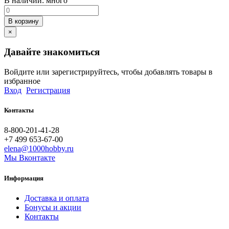
В наличии:
много
В корзину
×
Давайте знакомиться
Войдите или зарегистрируйтесь, чтобы добавлять товары в
избранное
Вход
Регистрация
Контакты
8-800-201-41-28
+7 499 653-67-00
elena@1000hobby.ru
Мы Вконтакте
Информация
Доставка и оплата
Бонусы и акции
Контакты