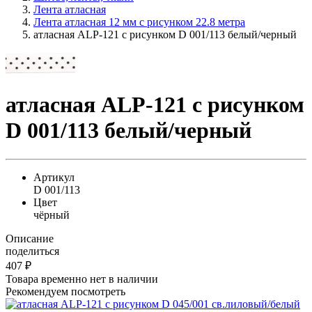
Лента атласная
Лента атласная 12 мм с рисунком 22.8 метра
атласная ALP-121 с рисунком D 001/113 белый/черный
атласная ALP-121 с рисунком
D 001/113 белый/черный
Артикул
D 001/113
Цвет
чёрный
Описание
поделиться
407
₽
Товара временно нет в наличии
Рекомендуем посмотреть