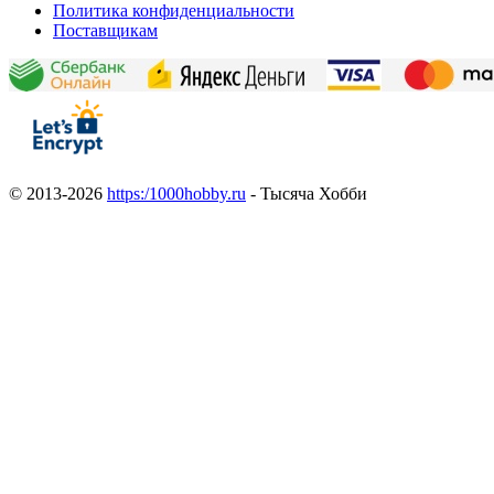
Политика конфиденциальности
Поставщикам
© 2013-2026
https:/1000hobby.ru
- Тысяча Хобби