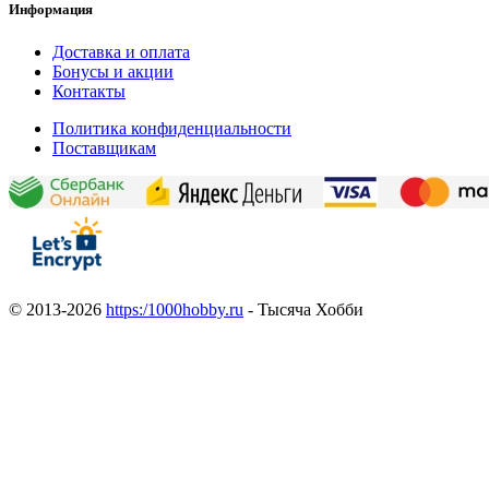
Информация
Доставка и оплата
Бонусы и акции
Контакты
Политика конфиденциальности
Поставщикам
© 2013-2026
https:/1000hobby.ru
- Тысяча Хобби