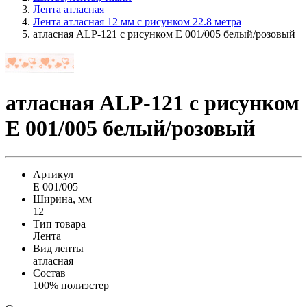
Лента атласная
Лента атласная 12 мм с рисунком 22.8 метра
атласная ALP-121 с рисунком E 001/005 белый/розовый
атласная ALP-121 с рисунком
E 001/005 белый/розовый
Артикул
E 001/005
Ширина, мм
12
Тип товара
Лента
Вид ленты
атласная
Состав
100% полиэстер