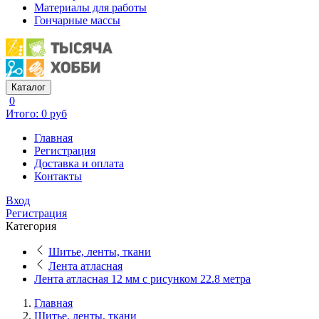
Материалы для работы
Гончарные массы
Каталог
0
Итого: 0 руб
Главная
Регистрация
Доставка и оплата
Контакты
Вход
Регистрация
Категория
Шитье, ленты, ткани
Лента атласная
Лента атласная 12 мм с рисунком 22.8 метра
Главная
Шитье, ленты, ткани