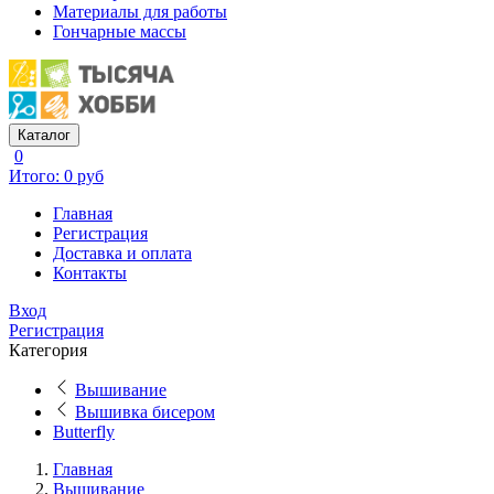
Материалы для работы
Гончарные массы
Каталог
0
Итого: 0 руб
Главная
Регистрация
Доставка и оплата
Контакты
Вход
Регистрация
Категория
Вышивание
Вышивка бисером
Butterfly
Главная
Вышивание