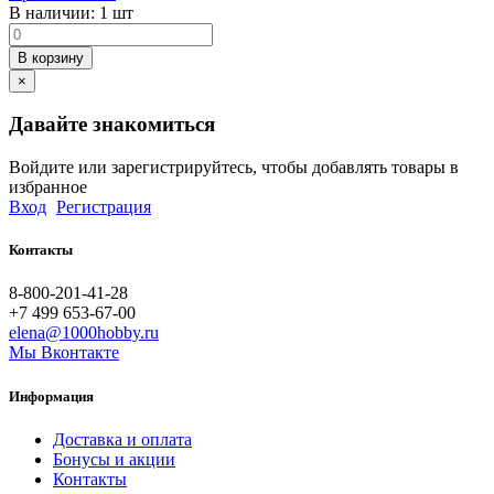
В наличии:
1 шт
В корзину
×
Давайте знакомиться
Войдите или зарегистрируйтесь, чтобы добавлять товары в
избранное
Вход
Регистрация
Контакты
8-800-201-41-28
+7 499 653-67-00
elena@1000hobby.ru
Мы Вконтакте
Информация
Доставка и оплата
Бонусы и акции
Контакты