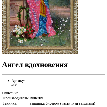
Ангел вдохновения
Артикул
408
Описание
Производитель:
Butterfly
Техника:
вышивка бисером (частичная вышивка)