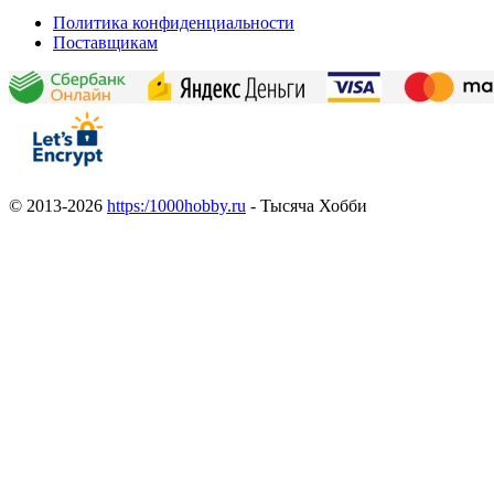
Политика конфиденциальности
Поставщикам
© 2013-2026
https:/1000hobby.ru
- Тысяча Хобби