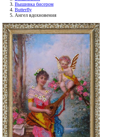
Вышивка бисером
Butterfly
Ангел вдохновения