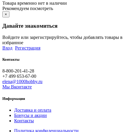
Товара временно нет в наличии
Рекомендуем посмотреть
×
Давайте знакомиться
Войдите или зарегистрируйтесь, чтобы добавлять товары в
избранное
Вход
Регистрация
Контакты
8-800-201-41-28
+7 499 653-67-00
elena@1000hobby.ru
Мы Вконтакте
Информация
Доставка и оплата
Бонусы и акции
Контакты
Политика конфиденциальности