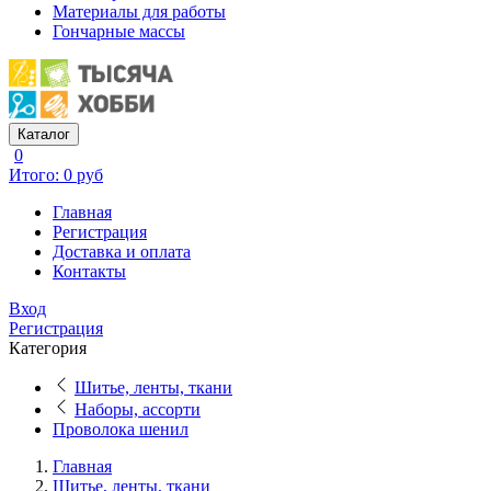
Материалы для работы
Гончарные массы
Каталог
0
Итого: 0 руб
Главная
Регистрация
Доставка и оплата
Контакты
Вход
Регистрация
Категория
Шитье, ленты, ткани
Наборы, ассорти
Проволока шенил
Главная
Шитье, ленты, ткани