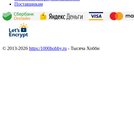
Поставщикам
© 2013-2026
https:/1000hobby.ru
- Тысяча Хобби