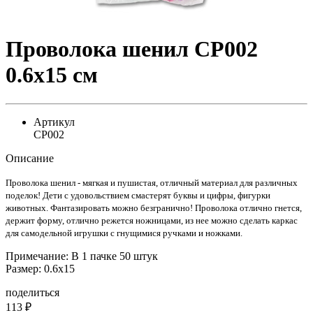
Проволока шенил CP002
0.6х15 см
Артикул
CP002
Описание
Проволока шенил - мягкая и пушистая, отличный материал для различных
поделок! Дети с удовольствием смастерят буквы и цифры, фигурки
животных. Фантазировать можно безгранично! Проволока отлично гнется,
держит форму, отлично режется ножницами, из нее можно сделать каркас
для самодельной игрушки с гнущимися ручками и ножками.
Примечание: В 1 пачке 50 штук
Размер: 0.6х15
поделиться
113
₽