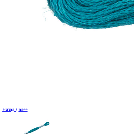
Назад
Далее