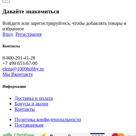
Давайте знакомиться
Войдите или зарегистрируйтесь, чтобы добавлять товары в
избранное
Вход
Регистрация
Контакты
8-800-201-41-28
+7 499 653-67-00
elena@1000hobby.ru
Мы Вконтакте
Информация
Доставка и оплата
Бонусы и акции
Контакты
Политика конфиденциальности
Поставщикам