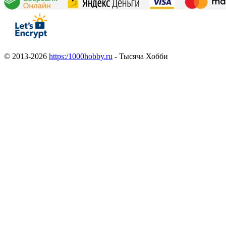
© 2013-2026
https:/1000hobby.ru
- Тысяча Хобби