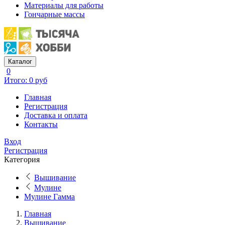
Материалы для работы
Гончарные массы
Каталог
0
Итого: 0 руб
Главная
Регистрация
Доставка и оплата
Контакты
Вход
Регистрация
Категория
Вышивание
Мулине
Мулине Гамма
Главная
Вышивание