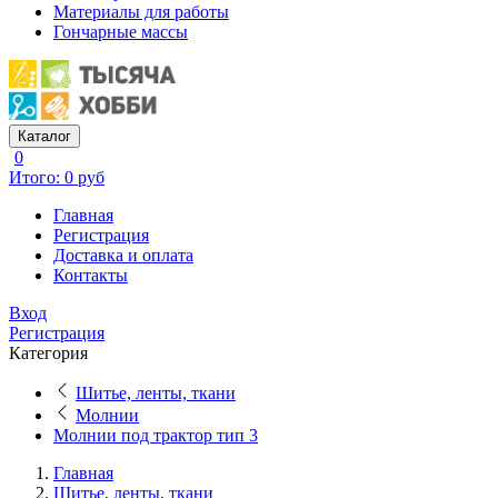
Материалы для работы
Гончарные массы
Каталог
0
Итого: 0 руб
Главная
Регистрация
Доставка и оплата
Контакты
Вход
Регистрация
Категория
Шитье, ленты, ткани
Молнии
Молнии под трактор тип 3
Главная
Шитье, ленты, ткани