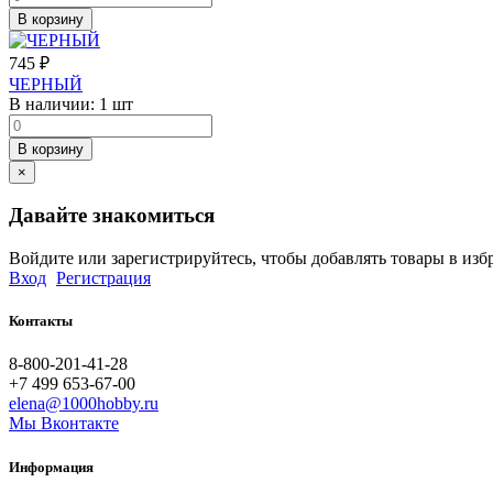
В корзину
745
₽
ЧЕРНЫЙ
В наличии:
1 шт
В корзину
×
Давайте знакомиться
Войдите или зарегистрируйтесь, чтобы добавлять товары в изб
Вход
Регистрация
Контакты
8-800-201-41-28
+7 499 653-67-00
elena@1000hobby.ru
Мы Вконтакте
Информация