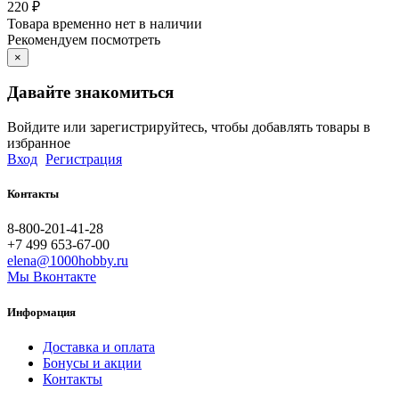
220
₽
Товара временно нет в наличии
Рекомендуем посмотреть
×
Давайте знакомиться
Войдите или зарегистрируйтесь, чтобы добавлять товары в
избранное
Вход
Регистрация
Контакты
8-800-201-41-28
+7 499 653-67-00
elena@1000hobby.ru
Мы Вконтакте
Информация
Доставка и оплата
Бонусы и акции
Контакты