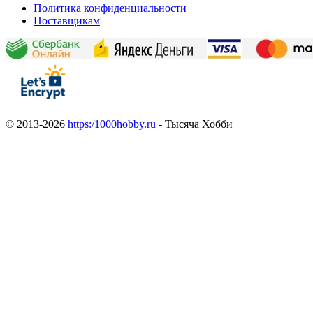
Политика конфиденциальности
Поставщикам
© 2013-2026
https:/1000hobby.ru
- Тысяча Хобби