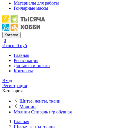
Материалы для работы
Гончарные массы
Каталог
0
Итого: 0 руб
Главная
Регистрация
Доставка и оплата
Контакты
Вход
Регистрация
Категория
Шитье, ленты, ткани
Молнии
Молнии Спираль н/р обувная
Главная
Шитье, ленты, ткани