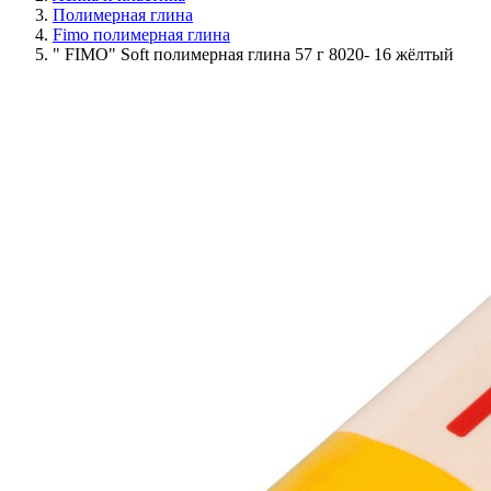
Полимерная глина
Fimo полимерная глина
" FIMO" Soft полимерная глина 57 г 8020- 16 жёлтый