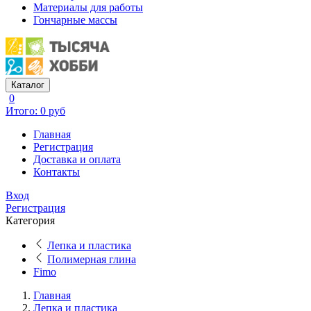
Материалы для работы
Гончарные массы
Каталог
0
Итого: 0 руб
Главная
Регистрация
Доставка и оплата
Контакты
Вход
Регистрация
Категория
Лепка и пластика
Полимерная глина
Fimo
Главная
Лепка и пластика