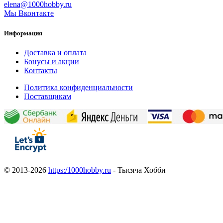
elena@1000hobby.ru
Мы Вконтакте
Информация
Доставка и оплата
Бонусы и акции
Контакты
Политика конфиденциальности
Поставщикам
© 2013-2026
https:/1000hobby.ru
- Тысяча Хобби