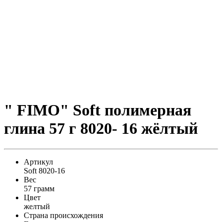
" FIMO" Soft полимерная
глина 57 г 8020- 16 жёлтый
Артикул
Soft 8020-16
Вес
57 грамм
Цвет
желтый
Страна происхождения