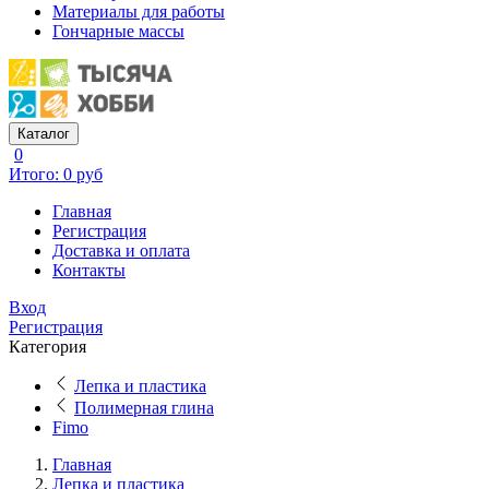
Материалы для работы
Гончарные массы
Каталог
0
Итого: 0 руб
Главная
Регистрация
Доставка и оплата
Контакты
Вход
Регистрация
Категория
Лепка и пластика
Полимерная глина
Fimo
Главная
Лепка и пластика