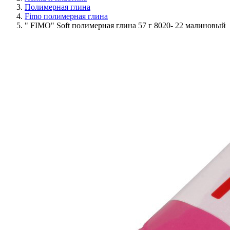
Полимерная глина
Fimo полимерная глина
" FIMO" Soft полимерная глина 57 г 8020- 22 малиновый