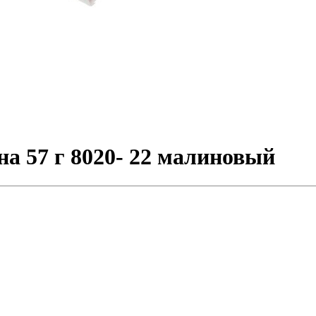
а 57 г 8020- 22 малиновый