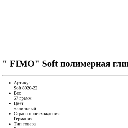
" FIMO" Soft полимерная глин
Артикул
Soft 8020-22
Вес
57 грамм
Цвет
малиновый
Страна происхождения
Германия
Тип товара