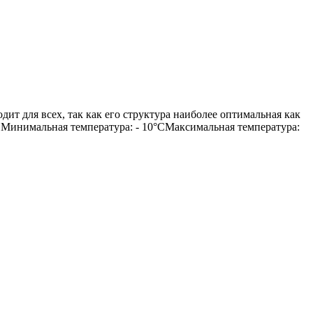
ходит для всех, так как его структура наиболее оптимальная как
 Минимальная температура: - 10°СМаксимальная температура: